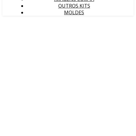
OUTROS KITS
MOLDES