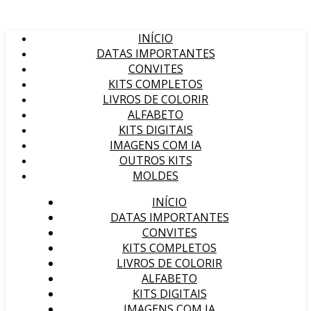
INÍCIO
DATAS IMPORTANTES
CONVITES
KITS COMPLETOS
LIVROS DE COLORIR
ALFABETO
KITS DIGITAIS
IMAGENS COM IA
OUTROS KITS
MOLDES
INÍCIO
DATAS IMPORTANTES
CONVITES
KITS COMPLETOS
LIVROS DE COLORIR
ALFABETO
KITS DIGITAIS
IMAGENS COM IA