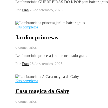
Lembrancinha GUERREIRAS DO KPOP para baixar gratis
Por
Fran
28 de setembro, 2025
Kits completos
Jardim princesas
0 comentários
Lembrancinha princesa jardim encantado gratis
Por
Fran
26 de setembro, 2025
Kits completos
Casa magica da Gaby
0 comentários