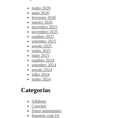
junho 2026
maio 2026
fevereiro 2026
janeiro 2026
dezembro 2025
novembro 2025
outubro 2025
setembro 2025
agosto 2025
junho 2025
maio 2025
outubro 2024
setembro 2024
agosto 2024
julho 2024
junho 2024
Categorias
Alfabeto
Convites
Datas importantes
Imagens com IA