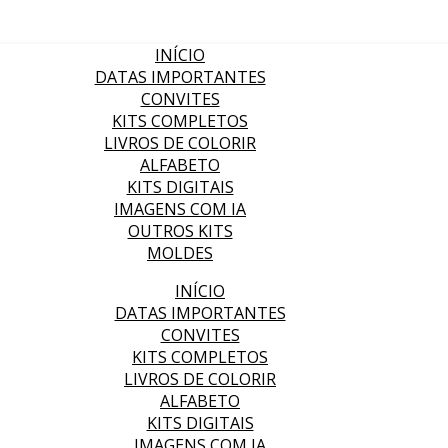
INÍCIO
DATAS IMPORTANTES
CONVITES
KITS COMPLETOS
LIVROS DE COLORIR
ALFABETO
KITS DIGITAIS
IMAGENS COM IA
OUTROS KITS
MOLDES
INÍCIO
DATAS IMPORTANTES
CONVITES
KITS COMPLETOS
LIVROS DE COLORIR
ALFABETO
KITS DIGITAIS
IMAGENS COM IA