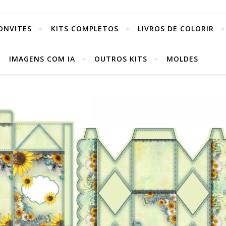
ONVITES
KITS COMPLETOS
LIVROS DE COLORIR
IMAGENS COM IA
OUTROS KITS
MOLDES