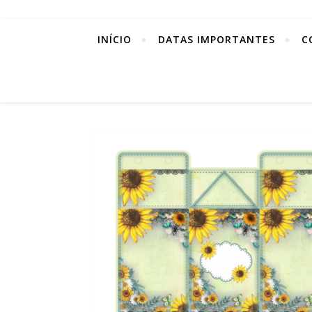
INÍCIO
DATAS IMPORTANTES
C