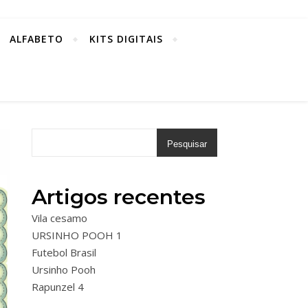
ALFABETO
KITS DIGITAIS
Pesquisar
Artigos recentes
Vila cesamo
URSINHO POOH 1
Futebol Brasil
Ursinho Pooh
Rapunzel 4