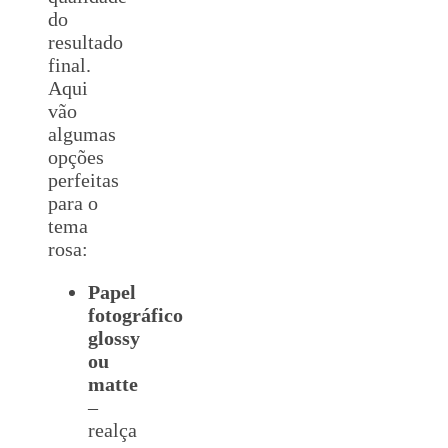
do
resultado
final.
Aqui
vão
algumas
opções
perfeitas
para o
tema
rosa:
Papel
fotográfico
glossy
ou
matte
–
realça