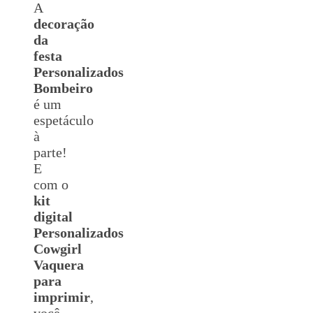
A
decoração
da
festa
Personalizados
Bombeiro
é um
espetáculo
à
parte!
E
com o
kit
digital
Personalizados
Cowgirl
Vaquera
para
imprimir
,
você