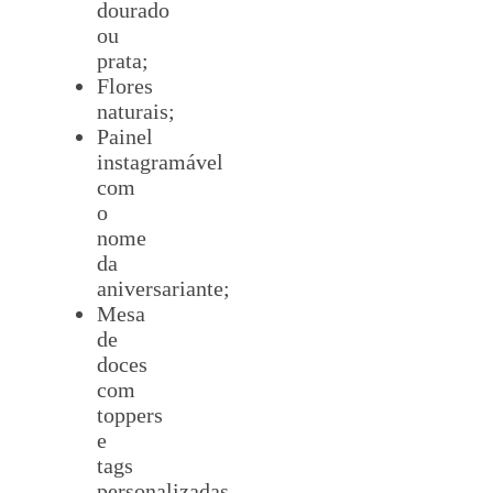
dourado
ou
prata;
Flores
naturais;
Painel
instagramável
com
o
nome
da
aniversariante;
Mesa
de
doces
com
toppers
e
tags
personalizadas.