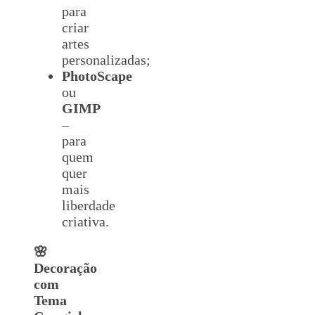
para
criar
artes
personalizadas;
PhotoScape
ou
GIMP
–
para
quem
quer
mais
liberdade
criativa.
🌸
Decoração
com
Tema