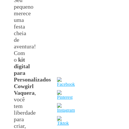
pequeno
merece
uma
festa
cheia
de
aventura!
Com
o
kit
digital
para
Personalizados
Cowgirl
Vaquera
,
você
tem
liberdade
para
criar,