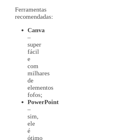
Ferramentas
recomendadas:
Canva
–
super
fácil
e
com
milhares
de
elementos
fofos;
PowerPoint
–
sim,
ele
é
ótimo