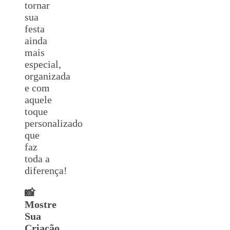
tornar
sua
festa
ainda
mais
especial,
organizada
e com
aquele
toque
personalizado
que
faz
toda a
diferença!
📸
Mostre
Sua
Criação