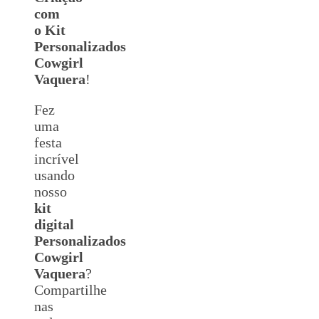
com
o Kit
Personalizados
Cowgirl
Vaquera
!
Fez
uma
festa
incrível
usando
nosso
kit
digital
Personalizados
Cowgirl
Vaquera
?
Compartilhe
nas