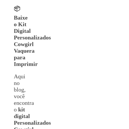
📦
Baixe
o Kit
Digital
Personalizados
Cowgirl
Vaquera
para
Imprimir
Aqui
no
blog,
você
encontra
o
kit
digital
Personalizados