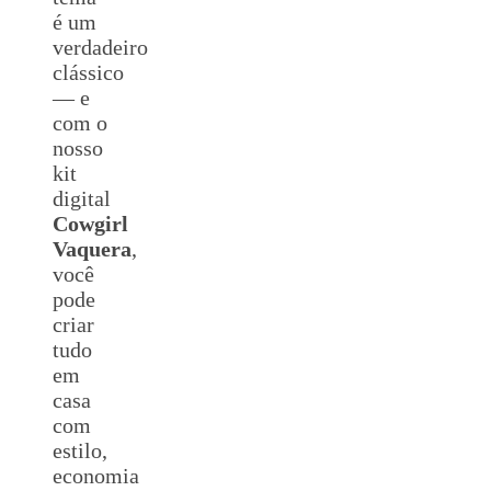
é um
verdadeiro
clássico
— e
com o
nosso
kit
digital
Cowgirl
Vaquera
,
você
pode
criar
tudo
em
casa
com
estilo,
economia