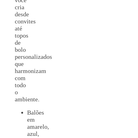
cria
desde
convites
até
topos
de
bolo
personalizados
que
harmonizam
com
todo
o
ambiente.
Balões
em
amarelo,
azul,