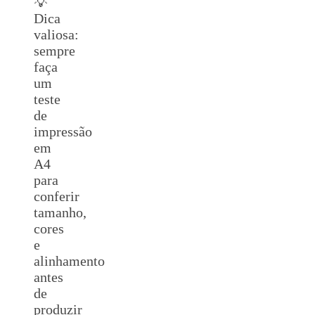
💡
Dica
valiosa:
sempre
faça
um
teste
de
impressão
em
A4
para
conferir
tamanho,
cores
e
alinhamento
antes
de
produzir