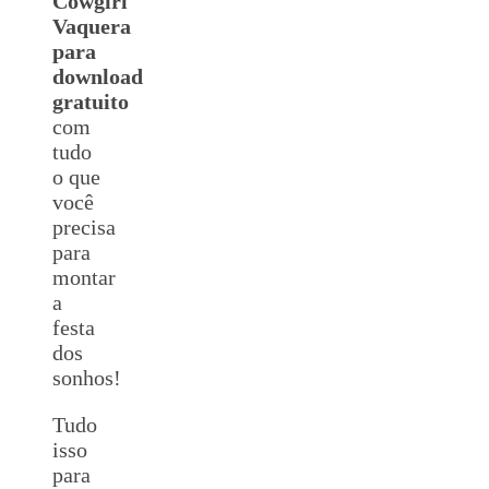
Cowgirl
Vaquera
para
download
gratuito
com
tudo
o que
você
precisa
para
montar
a
festa
dos
sonhos!
Tudo
isso
para