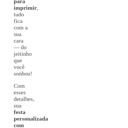
para
imprimir
,
tudo
fica
com a
sua
cara
— do
jeitinho
que
você
sonhou!
Com
esses
detalhes,
sua
festa
personalizada
com