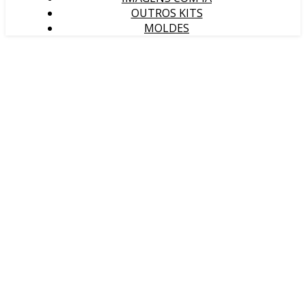
OUTROS KITS
MOLDES