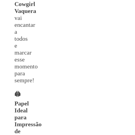
Cowgirl
Vaquera
vai
encantar
a
todos
e
marcar
esse
momento
para
sempre!
🖨️
Papel
Ideal
para
Impressão
de