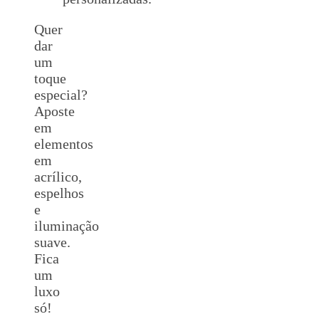
Quer
dar
um
toque
especial?
Aposte
em
elementos
em
acrílico,
espelhos
e
iluminação
suave.
Fica
um
luxo
só!