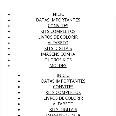
INÍCIO
DATAS IMPORTANTES
CONVITES
KITS COMPLETOS
LIVROS DE COLORIR
ALFABETO
KITS DIGITAIS
IMAGENS COM IA
OUTROS KITS
MOLDES
INÍCIO
DATAS IMPORTANTES
CONVITES
KITS COMPLETOS
LIVROS DE COLORIR
ALFABETO
KITS DIGITAIS
IMAGENS COM IA