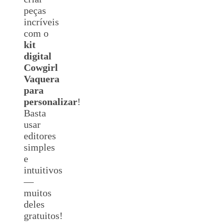
peças
incríveis
com o
kit
digital
Cowgirl
Vaquera
para
personalizar
!
Basta
usar
editores
simples
e
intuitivos
—
muitos
deles
gratuitos!