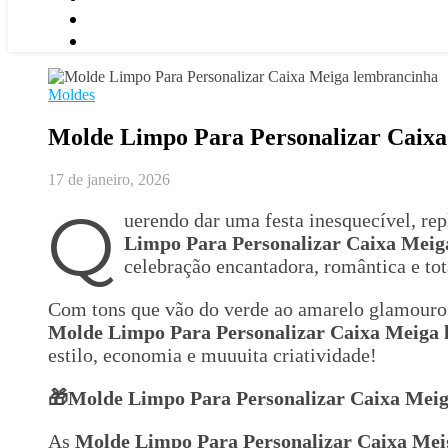
Moldes
Molde Limpo Para Personalizar Caix
17 de janeiro, 2026
Q
uerendo dar uma festa inesquecível, rep
Limpo Para Personalizar Caixa Mei
celebração encantadora, romântica e to
Com tons que vão do verde ao amarelo glamouros
Molde Limpo Para Personalizar Caixa Meiga
estilo, economia e muuuita criatividade!
🎁Molde Limpo Para Personalizar Caixa Mei
As
Molde Limpo Para Personalizar Caixa Me