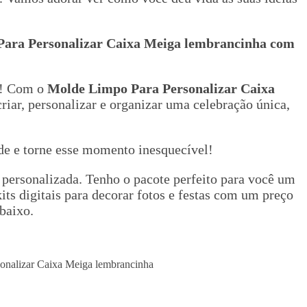
Para Personalizar Caixa Meiga lembrancinha
com
a! Com o
Molde Limpo Para Personalizar Caixa
criar, personalizar e organizar uma celebração única,
ade e torne esse momento inesquecível!
 personalizada. Tenho o pacote perfeito para você um
ts digitais para decorar fotos e festas com um preço
 baixo.