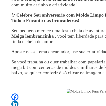
com muito carinho e criatividade!
✨ Celebre Seu aniversario com Molde Limpo 
Todo o Encanto das brincadeiras!
Seu pequeno merece uma festa cheia de aventur
Meiga lembrancinha
, você tem liberdade para 
linda e cheia de amor.
Aposte nesse tema encantador, use sua criativid
Se você trabalha ou quer trabalhar com papelaria
mega kit com centenas de moldes e milhares de ki
baixo, se quiser conferir é só clicar na imagem a