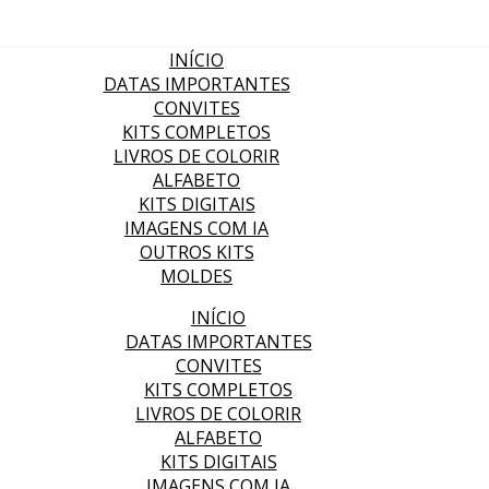
INÍCIO
DATAS IMPORTANTES
CONVITES
KITS COMPLETOS
LIVROS DE COLORIR
ALFABETO
KITS DIGITAIS
IMAGENS COM IA
OUTROS KITS
MOLDES
INÍCIO
DATAS IMPORTANTES
CONVITES
KITS COMPLETOS
LIVROS DE COLORIR
ALFABETO
KITS DIGITAIS
IMAGENS COM IA