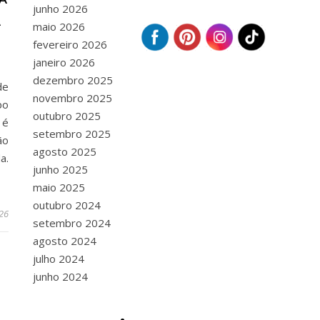
junho 2026
A
maio 2026
fevereiro 2026
janeiro 2026
dezembro 2025
de
novembro 2025
po
outubro 2025
 é
setembro 2025
ão
agosto 2025
a.
junho 2025
maio 2025
outubro 2024
026
setembro 2024
agosto 2024
julho 2024
junho 2024