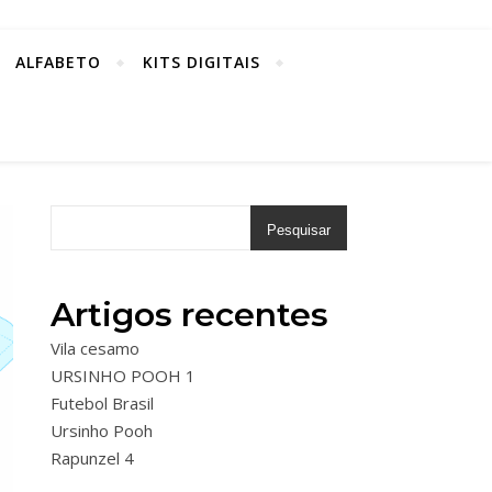
ALFABETO
KITS DIGITAIS
Pesquisar
Artigos recentes
Vila cesamo
URSINHO POOH 1
Futebol Brasil
Ursinho Pooh
Rapunzel 4