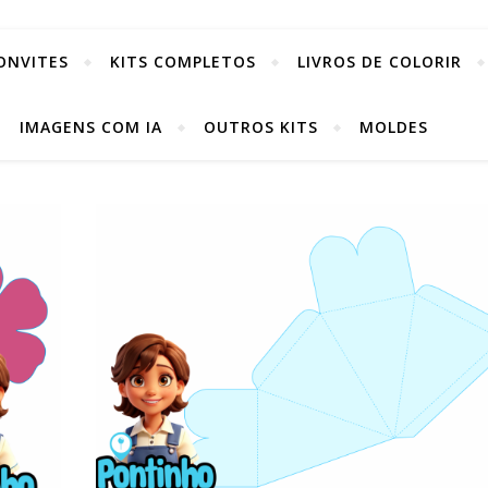
ONVITES
KITS COMPLETOS
LIVROS DE COLORIR
IMAGENS COM IA
OUTROS KITS
MOLDES