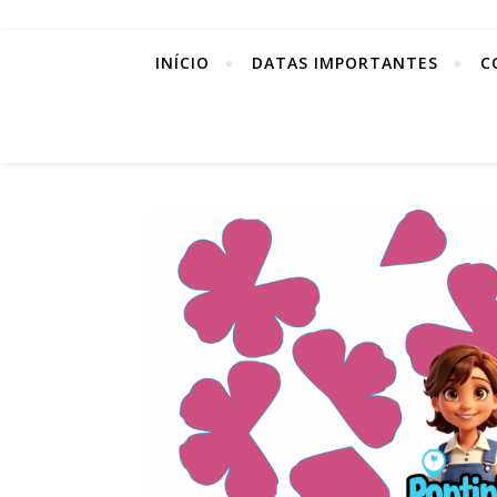
INÍCIO
DATAS IMPORTANTES
C