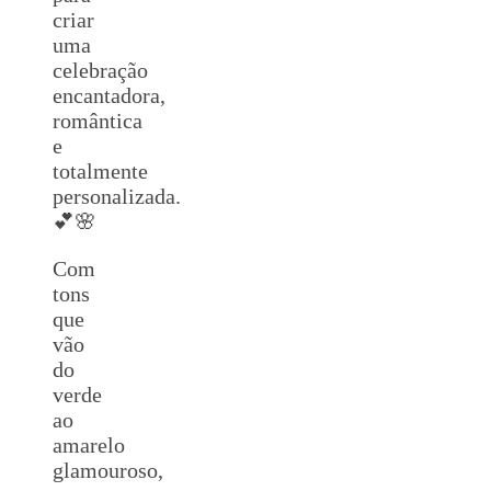
criar
uma
celebração
encantadora,
romântica
e
totalmente
personalizada.
💕🌸
Com
tons
que
vão
do
verde
ao
amarelo
glamouroso,