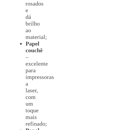
rosados
e
dá
brilho
ao
material;
Papel
couchê
–
excelente
para
impressoras
a
laser,
com
um
toque
mais
refinado;