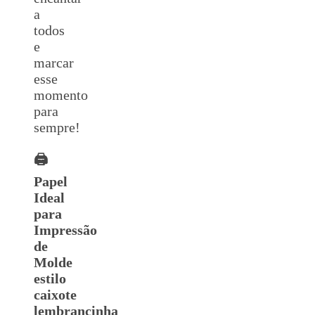
a
todos
e
marcar
esse
momento
para
sempre!
🖨️
Papel
Ideal
para
Impressão
de
Molde
estilo
caixote
lembrancinha