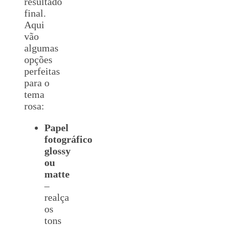
resultado
final.
Aqui
vão
algumas
opções
perfeitas
para o
tema
rosa:
Papel
fotográfico
glossy
ou
matte
–
realça
os
tons