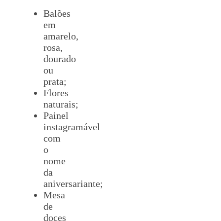
Balões
em
amarelo,
rosa,
dourado
ou
prata;
Flores
naturais;
Painel
instagramável
com
o
nome
da
aniversariante;
Mesa
de
doces