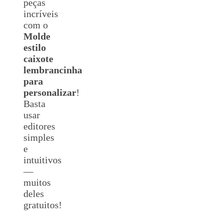
peças
incríveis
com o
Molde
estilo
caixote
lembrancinha
para
personalizar
!
Basta
usar
editores
simples
e
intuitivos
—
muitos
deles
gratuitos!