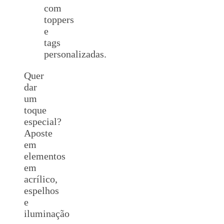
com
toppers
e
tags
personalizadas.
Quer
dar
um
toque
especial?
Aposte
em
elementos
em
acrílico,
espelhos
e
iluminação