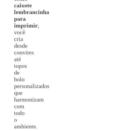
caixote
lembrancinha
para
imprimir
,
você
cria
desde
convites
até
topos
de
bolo
personalizados
que
harmonizam
com
todo
o
ambiente.