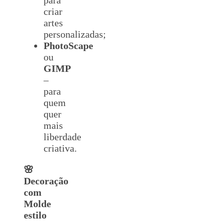
criar
artes
personalizadas;
PhotoScape
ou
GIMP
–
para
quem
quer
mais
liberdade
criativa.
🌸
Decoração
com
Molde
estilo