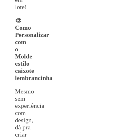
lote!
🎨
Como
Personalizar
com
o
Molde
estilo
caixote
lembrancinha
Mesmo
sem
experiência
com
design,
dá pra
criar