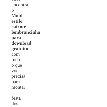
encontra
o
Molde
estilo
caixote
lembrancinha
para
download
gratuito
com
tudo
o que
você
precisa
para
montar
a
festa
dos