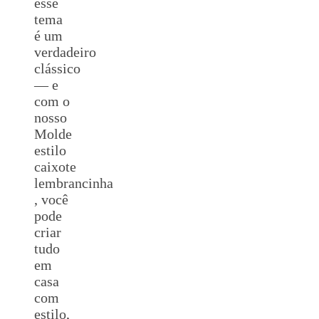
esse
tema
é um
verdadeiro
clássico
— e
com o
nosso
Molde
estilo
caixote
lembrancinha
, você
pode
criar
tudo
em
casa
com
estilo,