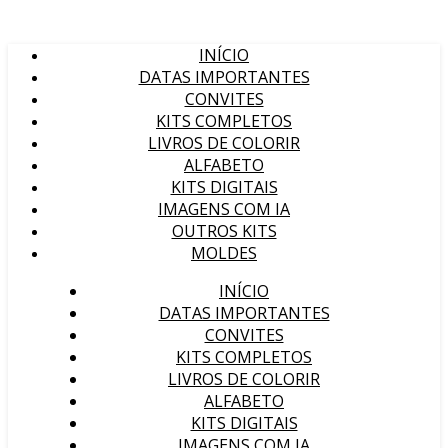
INÍCIO
DATAS IMPORTANTES
CONVITES
KITS COMPLETOS
LIVROS DE COLORIR
ALFABETO
KITS DIGITAIS
IMAGENS COM IA
OUTROS KITS
MOLDES
INÍCIO
DATAS IMPORTANTES
CONVITES
KITS COMPLETOS
LIVROS DE COLORIR
ALFABETO
KITS DIGITAIS
IMAGENS COM IA