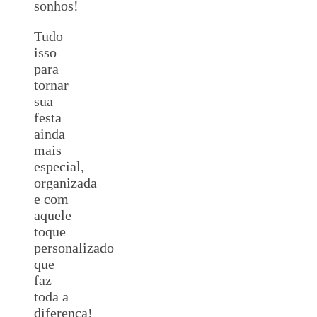
sonhos!
Tudo
isso
para
tornar
sua
festa
ainda
mais
especial,
organizada
e com
aquele
toque
personalizado
que
faz
toda a
diferença!