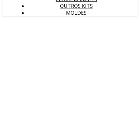
OUTROS KITS
MOLDES