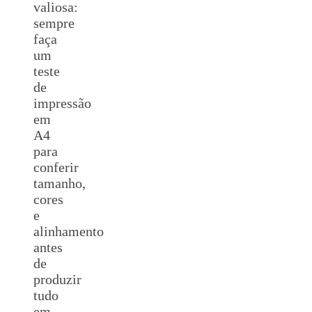
valiosa:
sempre
faça
um
teste
de
impressão
em
A4
para
conferir
tamanho,
cores
e
alinhamento
antes
de
produzir
tudo
em