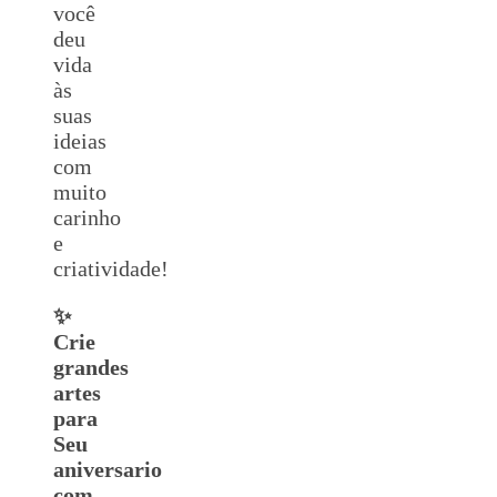
você
deu
vida
às
suas
ideias
com
muito
carinho
e
criatividade!
✨
Crie
grandes
artes
para
Seu
aniversario
com