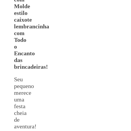
Molde
estilo
caixote
lembrancinha
com
Todo
o
Encanto
das
brincadeiras!
Seu
pequeno
merece
uma
festa
cheia
de
aventura!