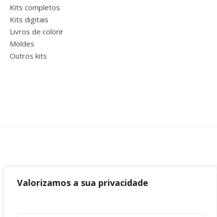
Kits completos
Kits digitais
Livros de colorir
Moldes
Outros kits
Valorizamos a sua privacidade