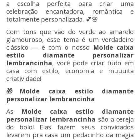
a escolha perfeita para criar uma
celebração encantadora, romântica e
totalmente personalizada. 💕🌸
Com tons que vão do verde ao amarelo
glamouroso, esse tema é um verdadeiro
clássico — e com o nosso
Molde caixa
estilo diamante personalizar
lembrancinha
, você pode criar tudo em
casa com estilo, economia e muuuita
criatividade!
🎁Molde caixa estilo diamante
personalizar lembrancinha
As
Molde caixa estilo diamante
personalizar lembrancinha
são a cereja
do bolo! Elas fazem seus convidados
levarem pra casa um pedacinho da magia