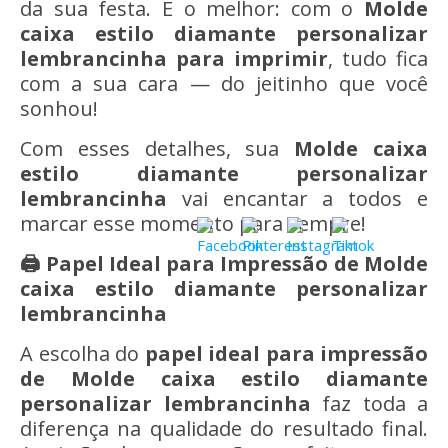
da sua festa. E o melhor: com o
Molde
caixa estilo diamante personalizar
lembrancinha
para imprimir
, tudo fica
com a sua cara — do jeitinho que você
sonhou!
Com esses detalhes, sua
Molde caixa
estilo diamante personalizar
lembrancinha
vai encantar a todos e
marcar esse momento para sempre!
🖨️ Papel Ideal para Impressão de Molde
caixa estilo diamante personalizar
lembrancinha
A escolha do
papel ideal para impressão
de Molde caixa estilo diamante
personalizar lembrancinha
faz toda a
diferença na qualidade do resultado final.