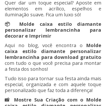
Quer dar um toque especial? Aposte em
elementos em acrílico, espelhos e
iluminação suave. Fica um luxo só!
📦 Molde caixa estilo diamante
personalizar lembrancinha para
decorar
e Imprimir
Aqui no blog, você encontra o
Molde
caixa estilo diamante personalizar
lembrancinha
para download gratuito
com tudo o que você precisa para montar
a festa dos sonhos!
Tudo isso para tornar sua festa ainda mais
especial, organizada e com aquele toque
personalizado que faz toda a diferença!
📸 Mostre Sua Criação com o Molde
caixa estilo diamante personalizar