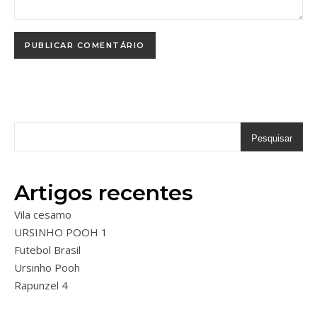
Pesquisar
Artigos recentes
Vila cesamo
URSINHO POOH 1
Futebol Brasil
Ursinho Pooh
Rapunzel 4