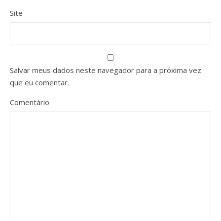
Site
Salvar meus dados neste navegador para a próxima vez
que eu comentar.
Comentário