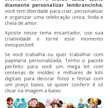
diamante personalizar lembrancinha
,
você tem liberdade para criar, personalizar
e organizar uma celebração única, linda e
cheia de amor.
Aposte nesse tema encantador, use sua
criatividade e torne esse momento
inesquecível!
Se você trabalha ou quer trabalhar com
papelaria personalizada. Tenho o pacote
perfeito para você um mega kit com
centenas de moldes e milhares de kits
digitais para decorar fotos e festas com
um preço baixo, se quiser conferir é só
clicar na imagem a baixo.