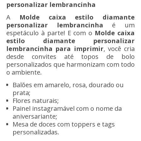
personalizar lembrancinha
A
Molde caixa estilo diamante
personalizar lembrancinha
é um
espetáculo à parte! E com o
Molde caixa
estilo diamante personalizar
lembrancinha
para imprimir
, você cria
desde convites até topos de bolo
personalizados que harmonizam com todo
o ambiente.
Balões em amarelo, rosa, dourado ou
prata;
Flores naturais;
Painel instagramável com o nome da
aniversariante;
Mesa de doces com toppers e tags
personalizadas.