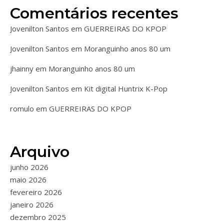
Comentários recentes
Jovenilton Santos
em
GUERREIRAS DO KPOP
Jovenilton Santos
em
Moranguinho anos 80 um
jhainny
em
Moranguinho anos 80 um
Jovenilton Santos
em
Kit digital Huntrix K-Pop
romulo
em
GUERREIRAS DO KPOP
Arquivo
junho 2026
maio 2026
fevereiro 2026
janeiro 2026
dezembro 2025