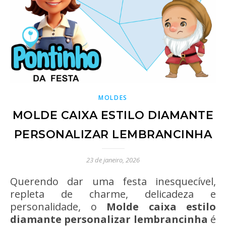
MOLDES
MOLDE CAIXA ESTILO DIAMANTE
PERSONALIZAR LEMBRANCINHA
23 de janeiro, 2026
Querendo dar uma festa inesquecível,
repleta de charme, delicadeza e
personalidade, o
Molde caixa estilo
diamante personalizar lembrancinha
é