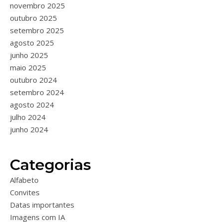
novembro 2025
outubro 2025
setembro 2025
agosto 2025
junho 2025
maio 2025
outubro 2024
setembro 2024
agosto 2024
julho 2024
junho 2024
Categorias
Alfabeto
Convites
Datas importantes
Imagens com IA