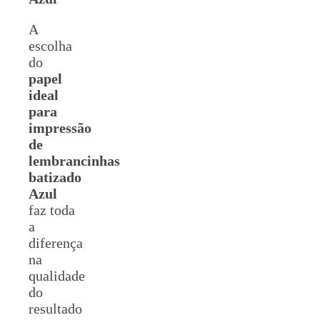
A
escolha
do
papel
ideal
para
impressão
de
lembrancinhas
batizado
Azul
faz toda
a
diferença
na
qualidade
do
resultado