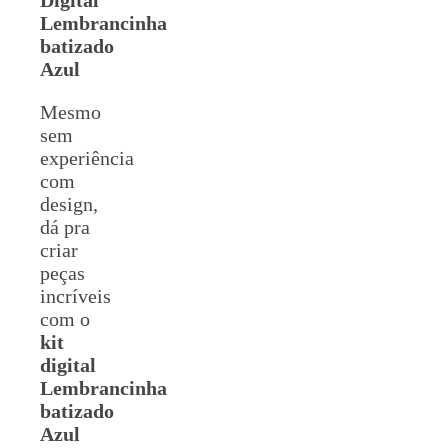
Lembrancinha
batizado
Azul
Mesmo
sem
experiência
com
design,
dá pra
criar
peças
incríveis
com o
kit
digital
Lembrancinha
batizado
Azul