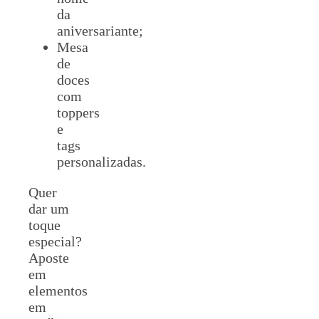
da
aniversariante;
Mesa
de
doces
com
toppers
e
tags
personalizadas.
Quer
dar um
toque
especial?
Aposte
em
elementos
em