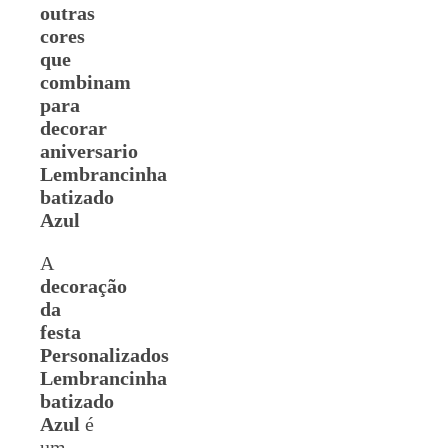
outras
cores
que
combinam
para
decorar
aniversario
Lembrancinha
batizado
Azul
A
decoração
da
festa
Personalizados
Lembrancinha
batizado
Azul
é
um