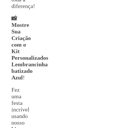
diferença!
📸
Mostre
Sua
Criação
com o
Kit
Personalizados
Lembrancinha
batizado
Azul
!
Fez
uma
festa
incrível
usando
nosso