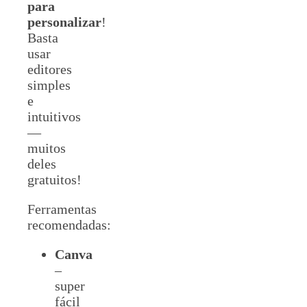
para
personalizar
!
Basta
usar
editores
simples
e
intuitivos
—
muitos
deles
gratuitos!
Ferramentas
recomendadas:
Canva
–
super
fácil