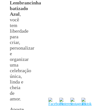
Lembrancinha
batizado
Azul
,
você
tem
liberdade
para
criar,
personalizar
e
organizar
uma
celebração
única,
linda e
cheia
de
amor.
Aposte