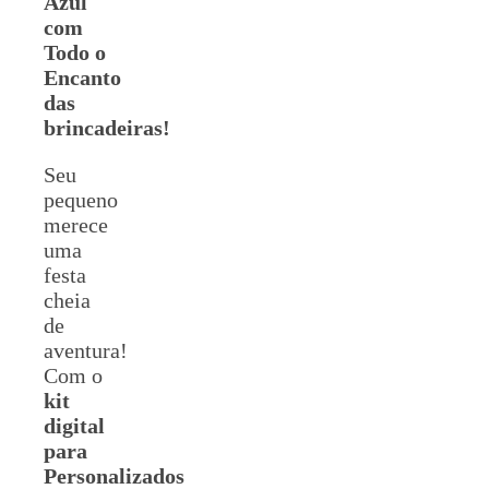
Azul
com
Todo o
Encanto
das
brincadeiras!
Seu
pequeno
merece
uma
festa
cheia
de
aventura!
Com o
kit
digital
para
Personalizados