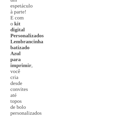
espetáculo
à parte!
E com
o
kit
digital
Personalizados
Lembrancinha
batizado
Azul
para
imprimir
,
você
cria
desde
convites
até
topos
de bolo
personalizados