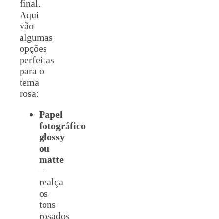
final.
Aqui
vão
algumas
opções
perfeitas
para o
tema
rosa:
Papel
fotográfico
glossy
ou
matte
–
realça
os
tons
rosados