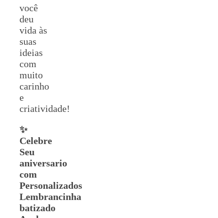
você
deu
vida às
suas
ideias
com
muito
carinho
e
criatividade!
✨
Celebre
Seu
aniversario
com
Personalizados
Lembrancinha
batizado