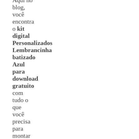
blog,
você
encontra
o
kit
digital
Personalizados
Lembrancinha
batizado
Azul
para
download
gratuito
com
tudo o
que
você
precisa
para
montar