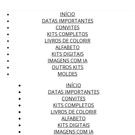
INÍCIO
DATAS IMPORTANTES
CONVITES
KITS COMPLETOS
LIVROS DE COLORIR
ALFABETO
KITS DIGITAIS
IMAGENS COM IA
OUTROS KITS
MOLDES
INÍCIO
DATAS IMPORTANTES
CONVITES
KITS COMPLETOS
LIVROS DE COLORIR
ALFABETO
KITS DIGITAIS
IMAGENS COM IA