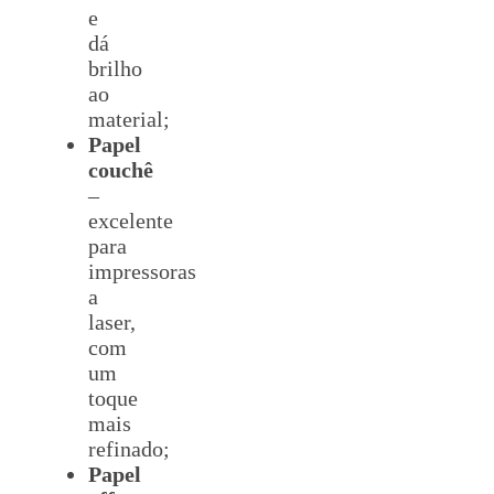
e
dá
brilho
ao
material;
Papel
couchê
–
excelente
para
impressoras
a
laser,
com
um
toque
mais
refinado;
Papel