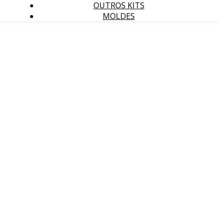
OUTROS KITS
MOLDES