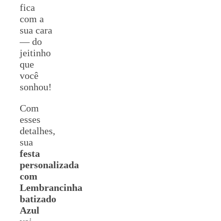
fica
com a
sua cara
— do
jeitinho
que
você
sonhou!
Com
esses
detalhes,
sua
festa
personalizada
com
Lembrancinha
batizado
Azul