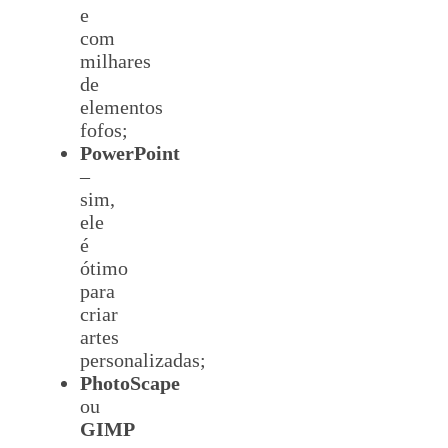
e
com
milhares
de
elementos
fofos;
PowerPoint
–
sim,
ele
é
ótimo
para
criar
artes
personalizadas;
PhotoScape
ou
GIMP