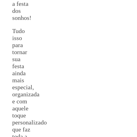
a festa
dos
sonhos!
Tudo
isso
para
tornar
sua
festa
ainda
mais
especial,
organizada
e com
aquele
toque
personalizado
que faz
toda a