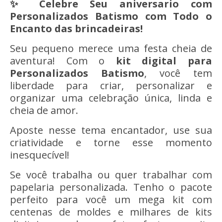
✨ Celebre Seu aniversario com
Personalizados Batismo
com Todo o
Encanto das brincadeiras!
Seu pequeno merece uma festa cheia de
aventura! Com o
kit digital para
Personalizados
Batismo
, você tem
liberdade para criar, personalizar e
organizar uma celebração única, linda e
cheia de amor.
Aposte nesse tema encantador, use sua
criatividade e torne esse momento
inesquecível!
Se você trabalha ou quer trabalhar com
papelaria personalizada. Tenho o pacote
perfeito para você um mega kit com
centenas de moldes e milhares de kits