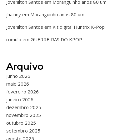
Jovenilton Santos
em
Moranguinho anos 80 um
jhainny
em
Moranguinho anos 80 um
Jovenilton Santos
em
Kit digital Huntrix K-Pop
romulo
em
GUERREIRAS DO KPOP
Arquivo
junho 2026
maio 2026
fevereiro 2026
janeiro 2026
dezembro 2025
novembro 2025
outubro 2025
setembro 2025
agosto 2025