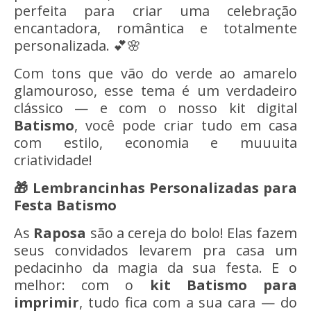
perfeita para criar uma celebração
encantadora, romântica e totalmente
personalizada. 💕🌸
Com tons que vão do verde ao amarelo
glamouroso, esse tema é um verdadeiro
clássico — e com o nosso kit digital
Batismo
, você pode criar tudo em casa
com estilo, economia e muuuita
criatividade!
🎁 Lembrancinhas Personalizadas para
Festa Batismo
As
Raposa
são a cereja do bolo! Elas fazem
seus convidados levarem pra casa um
pedacinho da magia da sua festa. E o
melhor: com o
kit Batismo
para
imprimir
, tudo fica com a sua cara — do