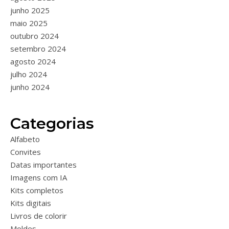
junho 2025
maio 2025
outubro 2024
setembro 2024
agosto 2024
julho 2024
junho 2024
Categorias
Alfabeto
Convites
Datas importantes
Imagens com IA
Kits completos
Kits digitais
Livros de colorir
Moldes