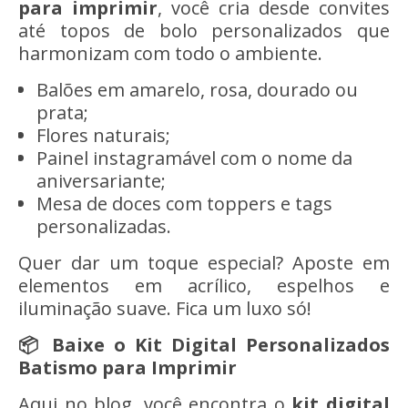
para imprimir
, você cria desde convites
até topos de bolo personalizados que
harmonizam com todo o ambiente.
Balões em amarelo, rosa, dourado ou
prata;
Flores naturais;
Painel instagramável com o nome da
aniversariante;
Mesa de doces com toppers e tags
personalizadas.
Quer dar um toque especial? Aposte em
elementos em acrílico, espelhos e
iluminação suave. Fica um luxo só!
📦 Baixe o Kit Digital Personalizados
Batismo para Imprimir
Aqui no blog, você encontra o
kit digital