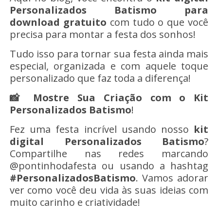
Personalizados
Batismo
para
download gratuito
com tudo o que você
precisa para montar a festa dos sonhos!
Tudo isso para tornar sua festa ainda mais
especial, organizada e com aquele toque
personalizado que faz toda a diferença!
📸 Mostre Sua Criação com o Kit
Personalizados
Batismo
!
Fez uma festa incrível usando nosso
kit
digital Personalizados Batismo
?
Compartilhe nas redes marcando
@pontinhodafesta ou usando a hashtag
#
Personalizados
Batismo
. Vamos adorar
ver como você deu vida às suas ideias com
muito carinho e criatividade!