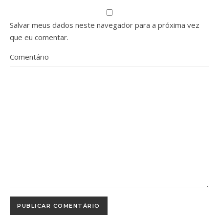
Salvar meus dados neste navegador para a próxima vez
que eu comentar.
Comentário