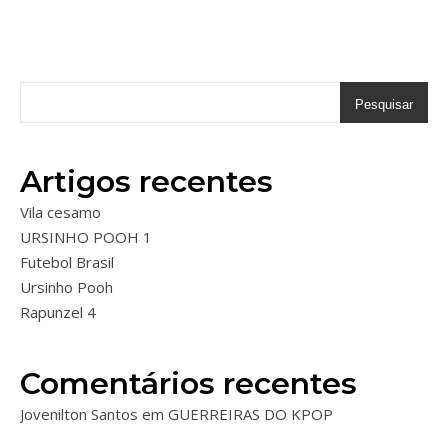
Pesquisar
Artigos recentes
Vila cesamo
URSINHO POOH 1
Futebol Brasil
Ursinho Pooh
Rapunzel 4
Comentários recentes
Jovenilton Santos
em
GUERREIRAS DO KPOP