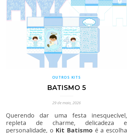
OUTROS KITS
BATISMO 5
29 de maio, 2026
Querendo dar uma festa inesquecível,
repleta de charme, delicadeza e
personalidade, o
Kit Batismo
é a escolha