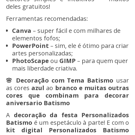
deles gratuitos!
Ferramentas recomendadas:
Canva
– super fácil e com milhares de
elementos fofos;
PowerPoint
– sim, ele é ótimo para criar
artes personalizadas;
PhotoScape
ou
GIMP
– para quem quer
mais liberdade criativa.
🌸 Decoração com Tema Batismo
usar
as cores
azul
ao
branco e muitas outras
cores que combinam para decorar
aniversario Batismo
A
decoração da festa
Personalizados
Batismo
é um espetáculo à parte! E com o
kit digital
Personalizados
Batismo