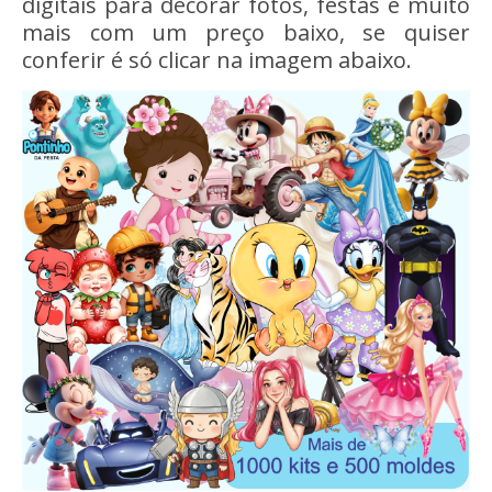
digitais para decorar fotos, festas e muito
mais com um preço baixo, se quiser
conferir é só clicar na imagem abaixo.