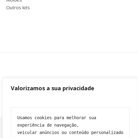
Outros kits
Valorizamos a sua privacidade
Usamos cookies para melhorar sua 
experiência de navegação,
veicular anúncios ou conteúdo personalizado 