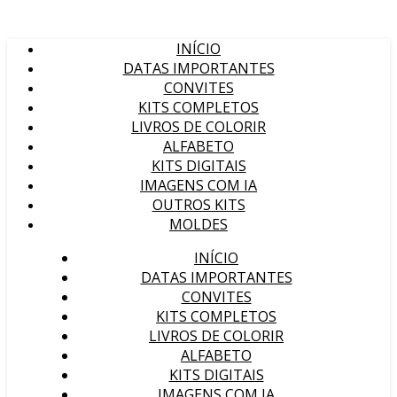
INÍCIO
DATAS IMPORTANTES
CONVITES
KITS COMPLETOS
LIVROS DE COLORIR
ALFABETO
KITS DIGITAIS
IMAGENS COM IA
OUTROS KITS
MOLDES
INÍCIO
DATAS IMPORTANTES
CONVITES
KITS COMPLETOS
LIVROS DE COLORIR
ALFABETO
KITS DIGITAIS
IMAGENS COM IA