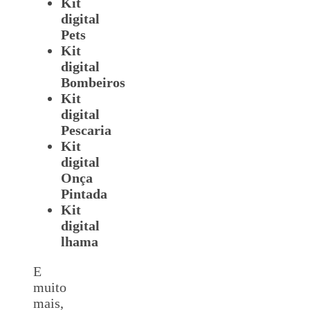
Kit
digital
Pets
Kit
digital
Bombeiros
Kit
digital
Pescaria
Kit
digital
Onça
Pintada
Kit
digital
lhama
E
muito
mais,