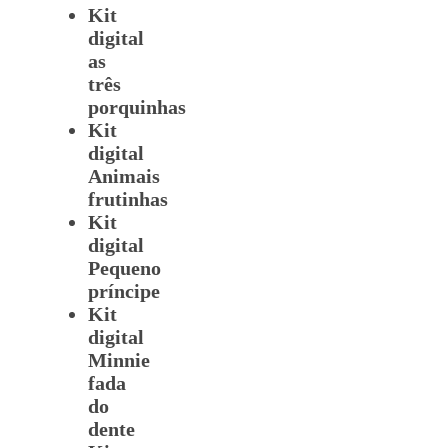
Kit
digital
as
três
porquinhas
Kit
digital
Animais
frutinhas
Kit
digital
Pequeno
príncipe
Kit
digital
Minnie
fada
do
dente