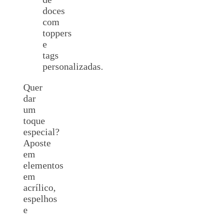
doces
com
toppers
e
tags
personalizadas.
Quer
dar
um
toque
especial?
Aposte
em
elementos
em
acrílico,
espelhos
e