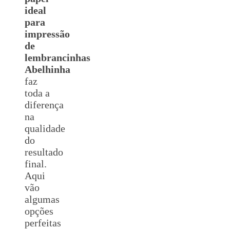
ideal
para
impressão
de
lembrancinhas
Abelhinha
faz
toda a
diferença
na
qualidade
do
resultado
final.
Aqui
vão
algumas
opções
perfeitas