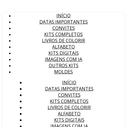
INÍCIO
DATAS IMPORTANTES
CONVITES
KITS COMPLETOS
LIVROS DE COLORIR
ALFABETO
KITS DIGITAIS
IMAGENS COM IA
OUTROS KITS
MOLDES
INÍCIO
DATAS IMPORTANTES
CONVITES
KITS COMPLETOS
LIVROS DE COLORIR
ALFABETO
KITS DIGITAIS
IMAGENS COM IA