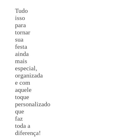
Tudo
isso
para
tornar
sua
festa
ainda
mais
especial,
organizada
e com
aquele
toque
personalizado
que
faz
toda a
diferença!