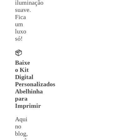
iluminação
suave.
Fica
um
luxo
só!
📦
Baixe
o Kit
Digital
Personalizados
Abelhinha
para
Imprimir
Aqui
no
blog,