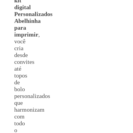
kit
digital
Personalizados
Abelhinha
para
imprimir
,
você
cria
desde
convites
até
topos
de
bolo
personalizados
que
harmonizam
com
todo
o