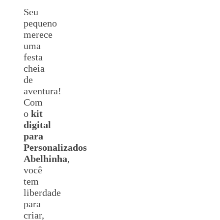
Seu
pequeno
merece
uma
festa
cheia
de
aventura!
Com
o
kit
digital
para
Personalizados
Abelhinha
,
você
tem
liberdade
para
criar,