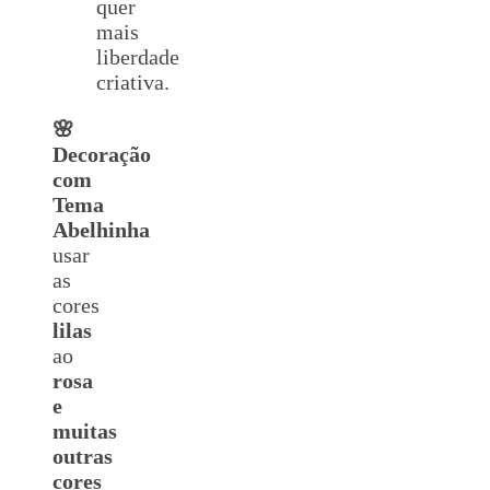
quer
mais
liberdade
criativa.
🌸
Decoração
com
Tema
Abelhinha
usar
as
cores
lilas
ao
rosa
e
muitas
outras
cores