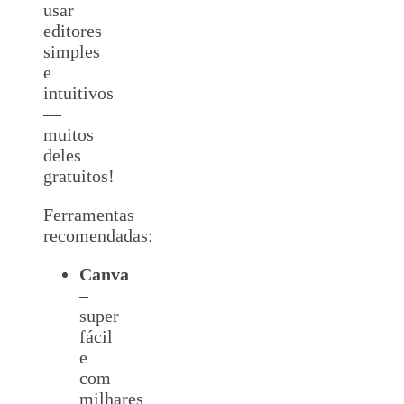
usar
editores
simples
e
intuitivos
—
muitos
deles
gratuitos!
Ferramentas
recomendadas:
Canva
–
super
fácil
e
com
milhares