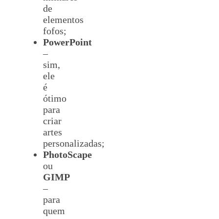
de
elementos
fofos;
PowerPoint
–
sim,
ele
é
ótimo
para
criar
artes
personalizadas;
PhotoScape
ou
GIMP
–
para
quem