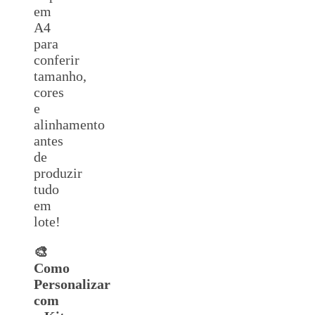
em
A4
para
conferir
tamanho,
cores
e
alinhamento
antes
de
produzir
tudo
em
lote!
🎨
Como
Personalizar
com