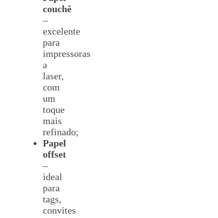
couchê
–
excelente
para
impressoras
a
laser,
com
um
toque
mais
refinado;
Papel
offset
–
ideal
para
tags,
convites