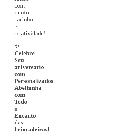
com
muito
carinho
e
criatividade!
✨
Celebre
Seu
aniversario
com
Personalizados
Abelhinha
com
Todo
o
Encanto
das
brincadeiras!