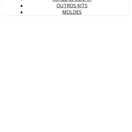
OUTROS KITS
MOLDES