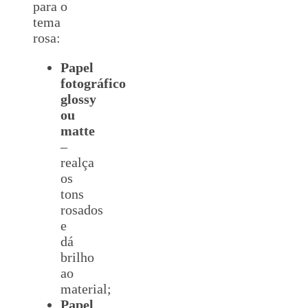
para o
tema
rosa:
Papel
fotográfico
glossy
ou
matte
–
realça
os
tons
rosados
e
dá
brilho
ao
material;
Papel