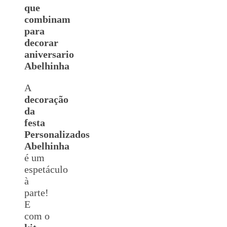
que
combinam
para
decorar
aniversario
Abelhinha
A
decoração
da
festa
Personalizados
Abelhinha
é um
espetáculo
à
parte!
E
com o