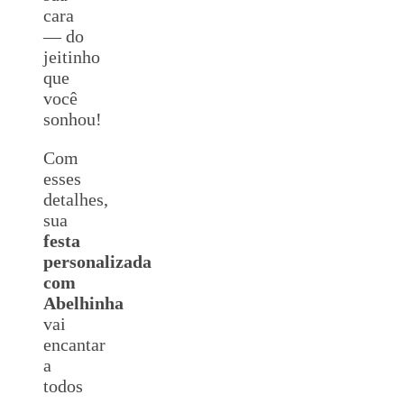
cara
— do
jeitinho
que
você
sonhou!
Com
esses
detalhes,
sua
festa
personalizada
com
Abelhinha
vai
encantar
a
todos