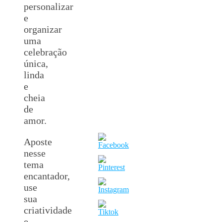
personalizar
e
organizar
uma
celebração
única,
linda
e
cheia
de
amor.
Aposte
nesse
tema
encantador,
use
sua
criatividade
e