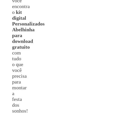
você
encontra
o
kit
digital
Personalizados
Abelhinha
para
download
gratuito
com
tudo
o que
você
precisa
para
montar
a
festa
dos
sonhos!