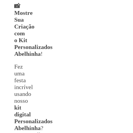
📸
Mostre
Sua
Criação
com
o Kit
Personalizados
Abelhinha
!
Fez
uma
festa
incrível
usando
nosso
kit
digital
Personalizados
Abelhinha
?