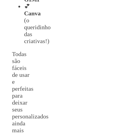
💕
Canva
(o
queridinho
das
criativas!)
Todas
são
fáceis
de usar
e
perfeitas
para
deixar
seus
personalizados
ainda
mais