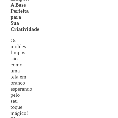
A Base
Perfeita
para
Sua
Criatividade
Os
moldes
limpos
são
como
uma
tela em
branco
esperando
pelo
seu
toque
mágico!