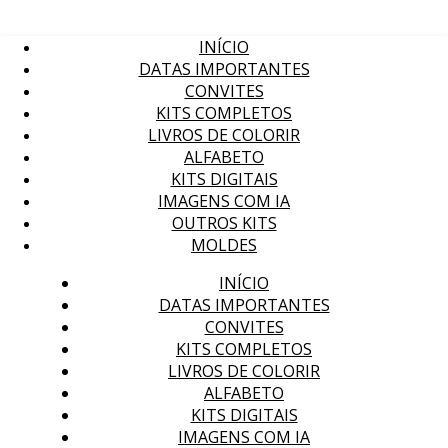
INÍCIO
DATAS IMPORTANTES
CONVITES
KITS COMPLETOS
LIVROS DE COLORIR
ALFABETO
KITS DIGITAIS
IMAGENS COM IA
OUTROS KITS
MOLDES
INÍCIO
DATAS IMPORTANTES
CONVITES
KITS COMPLETOS
LIVROS DE COLORIR
ALFABETO
KITS DIGITAIS
IMAGENS COM IA