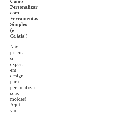
Como
Personalizar
com
Ferramentas
Simples
(e
Grátis!)
Não
precisa
ser
expert
em
design
para
personalizar
seus
moldes!
Aqui
vão