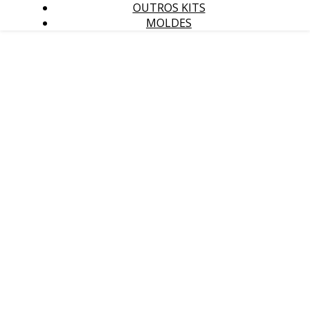
OUTROS KITS
MOLDES