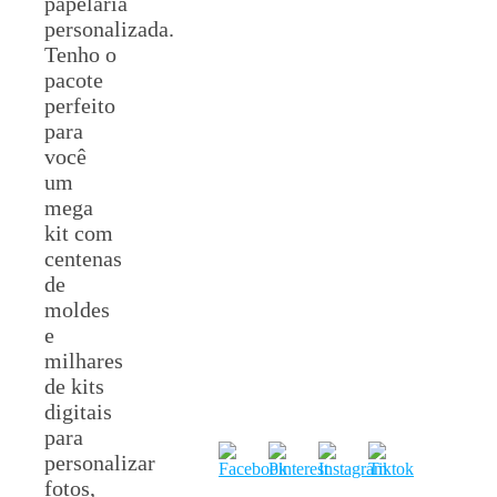
papelaria
personalizada.
Tenho o
pacote
perfeito
para
você
um
mega
kit com
centenas
de
moldes
e
milhares
de kits
digitais
para
personalizar
fotos,