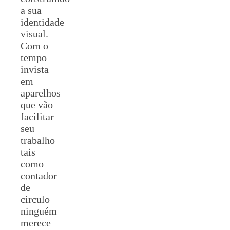
a sua
identidade
visual.
Com o
tempo
invista
em
aparelhos
que vão
facilitar
seu
trabalho
tais
como
contador
de
circulo
ninguém
merece