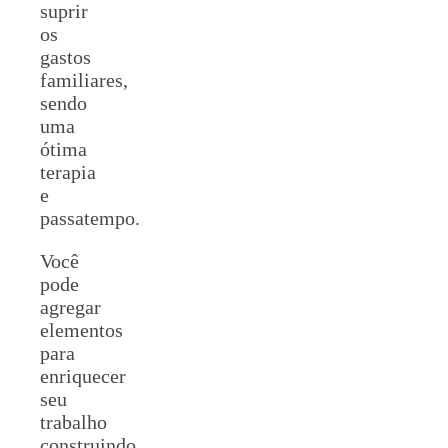
suprir
os
gastos
familiares,
sendo
uma
ótima
terapia
e
passatempo.
Você
pode
agregar
elementos
para
enriquecer
seu
trabalho
construindo