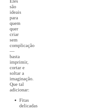
Eles
são
ideais
para
quem
quer
criar
sem
complicação
—
basta
imprimir,
cortar e
soltar a
imaginação.
Que tal
adicionar:
Fitas
delicadas