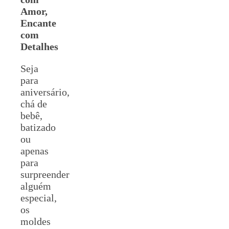
Amor,
Encante
com
Detalhes
Seja
para
aniversário,
chá de
bebê,
batizado
ou
apenas
para
surpreender
alguém
especial,
os
moldes