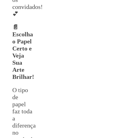
convidados!
💕
📄
Escolha
o Papel
Certo e
Veja
Sua
Arte
Brilhar!
O tipo
de
papel
faz toda
a
diferença
no