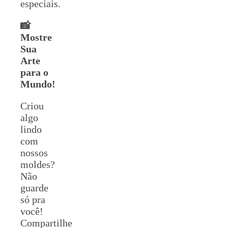
especiais.
📸
Mostre
Sua
Arte
para o
Mundo!
Criou
algo
lindo
com
nossos
moldes?
Não
guarde
só pra
você!
Compartilhe