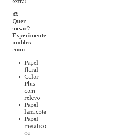
extra!
🎨
Quer
ousar?
Experimente
moldes
com:
Papel
floral
Color
Plus
com
relevo
Papel
lamicote
Papel
metálico
ou