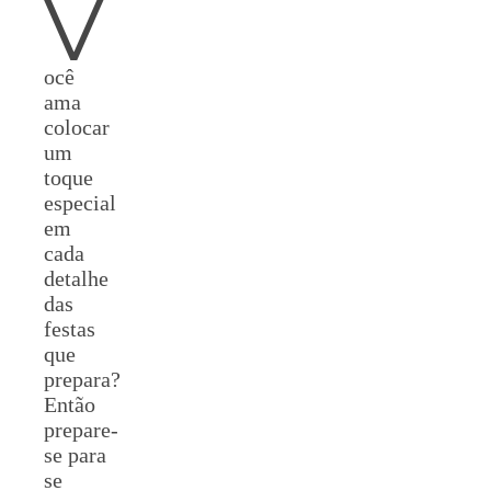
V
ocê
ama
colocar
um
toque
especial
em
cada
detalhe
das
festas
que
prepara?
Então
prepare-
se para
se