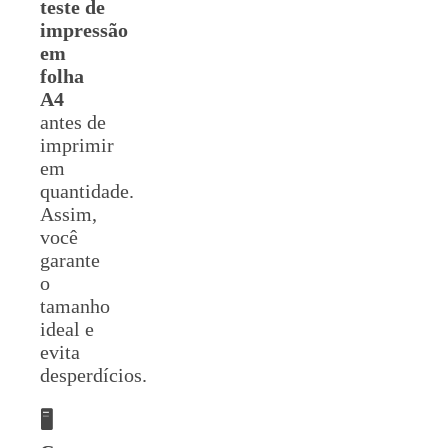
teste de
impressão
em
folha
A4
antes de
imprimir
em
quantidade.
Assim,
você
garante
o
tamanho
ideal e
evita
desperdícios.
🖥️