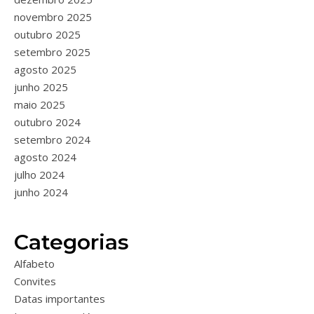
novembro 2025
outubro 2025
setembro 2025
agosto 2025
junho 2025
maio 2025
outubro 2024
setembro 2024
agosto 2024
julho 2024
junho 2024
Categorias
Alfabeto
Convites
Datas importantes