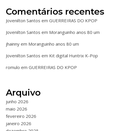
Comentários recentes
Jovenilton Santos
em
GUERREIRAS DO KPOP
Jovenilton Santos
em
Moranguinho anos 80 um
jhainny
em
Moranguinho anos 80 um
Jovenilton Santos
em
Kit digital Huntrix K-Pop
romulo
em
GUERREIRAS DO KPOP
Arquivo
junho 2026
maio 2026
fevereiro 2026
janeiro 2026
dezembro 2025