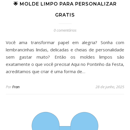
🌟 MOLDE LIMPO PARA PERSONALIZAR
GRATIS
0 comentários
Você ama transformar papel em alegria? Sonha com
lembrancinhas lindas, delicadas e cheias de personalidade
sem gastar muito? Então os moldes limpos são
exatamente o que você precisa! Aqui no Pontinho da Festa,
acreditamos que criar é uma forma de…
Por
Fran
28 de junho, 2025