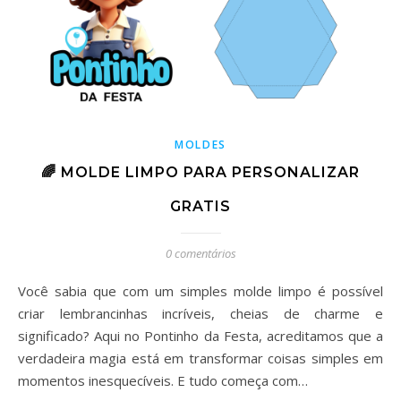
MOLDES
🌈 MOLDE LIMPO PARA PERSONALIZAR
GRATIS
0 comentários
Você sabia que com um simples molde limpo é possível
criar lembrancinhas incríveis, cheias de charme e
significado? Aqui no Pontinho da Festa, acreditamos que a
verdadeira magia está em transformar coisas simples em
momentos inesquecíveis. E tudo começa com…