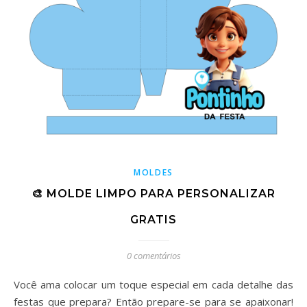
MOLDES
🎨 MOLDE LIMPO PARA PERSONALIZAR
GRATIS
0 comentários
Você ama colocar um toque especial em cada detalhe das
festas que prepara? Então prepare-se para se apaixonar!