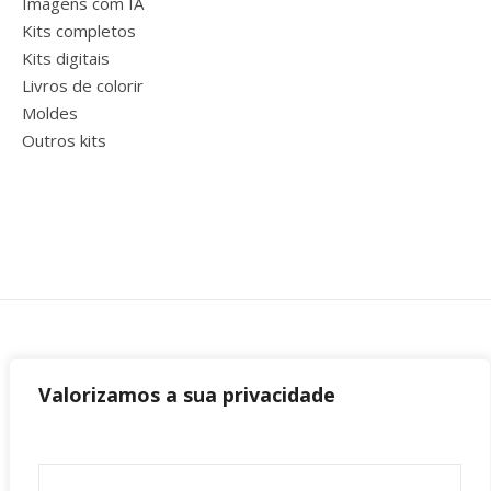
Imagens com IA
Kits completos
Kits digitais
Livros de colorir
Moldes
Outros kits
Valorizamos a sua privacidade