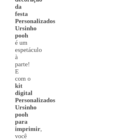
da
festa
Personalizados
Ursinho
pooh
é um
espetáculo
à
parte!
E
com o
kit
digital
Personalizados
Ursinho
pooh
para
imprimir
,
você