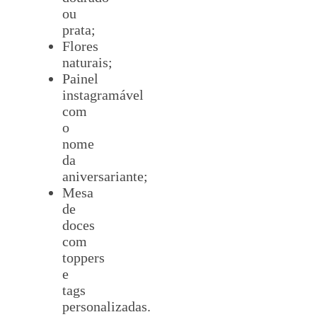
ou
prata;
Flores
naturais;
Painel
instagramável
com
o
nome
da
aniversariante;
Mesa
de
doces
com
toppers
e
tags
personalizadas.