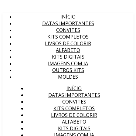
INÍCIO
DATAS IMPORTANTES
CONVITES
KITS COMPLETOS
LIVROS DE COLORIR
ALFABETO
KITS DIGITAIS
IMAGENS COM IA
OUTROS KITS
MOLDES
INÍCIO
DATAS IMPORTANTES
CONVITES
KITS COMPLETOS
LIVROS DE COLORIR
ALFABETO
KITS DIGITAIS
IMAGENS COM IA