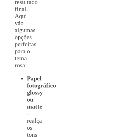
resultado
final.
Aqui
vão
algumas
opções
perfeitas
para o
tema
rosa:
Papel
fotográfico
glossy
ou
matte
–
realça
os
tons