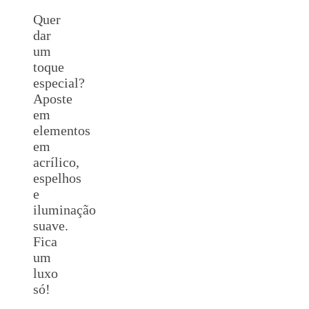
Quer
dar
um
toque
especial?
Aposte
em
elementos
em
acrílico,
espelhos
e
iluminação
suave.
Fica
um
luxo
só!