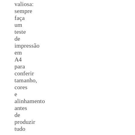
valiosa:
sempre
faça
um
teste
de
impressão
em
A4
para
conferir
tamanho,
cores
e
alinhamento
antes
de
produzir
tudo