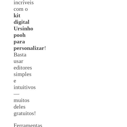
incríveis
com o
kit
digital
Ursinho
pooh
para
personalizar
!
Basta
usar
editores
simples
e
intuitivos
—
muitos
deles
gratuitos!
Ferramentas