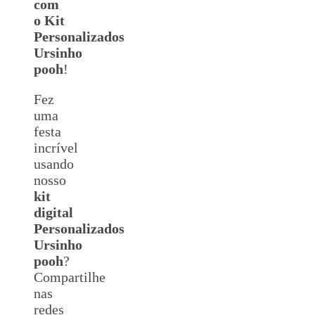
com
o Kit
Personalizados
Ursinho
pooh
!
Fez
uma
festa
incrível
usando
nosso
kit
digital
Personalizados
Ursinho
pooh
?
Compartilhe
nas
redes