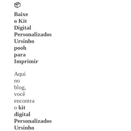
📦
Baixe
o Kit
Digital
Personalizados
Ursinho
pooh
para
Imprimir
Aqui
no
blog,
você
encontra
o
kit
digital
Personalizados
Ursinho