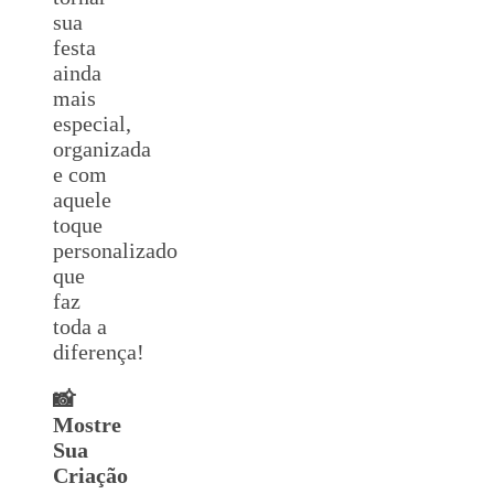
sua
festa
ainda
mais
especial,
organizada
e com
aquele
toque
personalizado
que
faz
toda a
diferença!
📸
Mostre
Sua
Criação