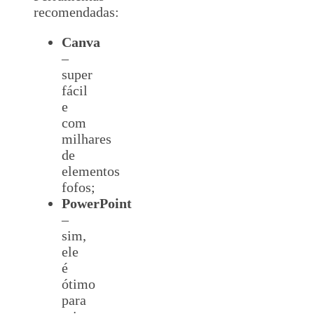
recomendadas:
Canva
–
super
fácil
e
com
milhares
de
elementos
fofos;
PowerPoint
–
sim,
ele
é
ótimo
para