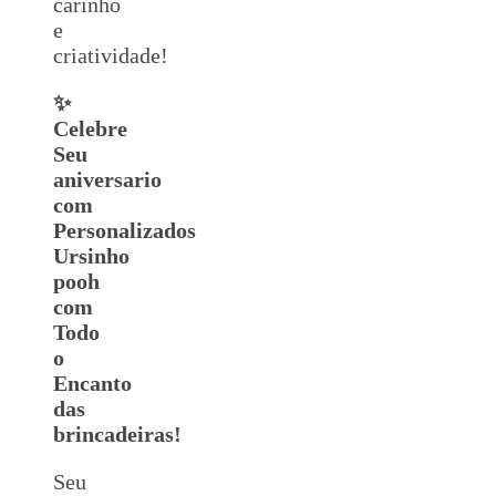
carinho
e
criatividade!
✨
Celebre
Seu
aniversario
com
Personalizados
Ursinho
pooh
com
Todo
o
Encanto
das
brincadeiras!
Seu