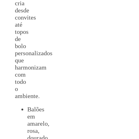
cria
desde
convites
até
topos
de
bolo
personalizados
que
harmonizam
com
todo
o
ambiente.
Balões
em
amarelo,
rosa,
dourado