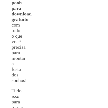
pooh
para
download
gratuito
com
tudo
o que
você
precisa
para
montar
a
festa
dos
sonhos!
Tudo
isso
para
tornar