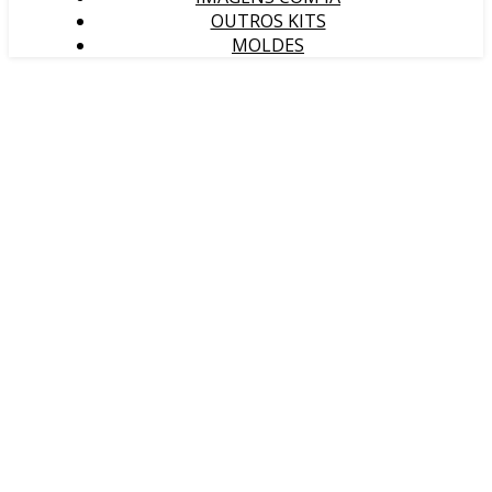
OUTROS KITS
MOLDES