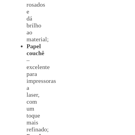
rosados
e
dá
brilho
ao
material;
Papel
couchê
–
excelente
para
impressoras
a
laser,
com
um
toque
mais
refinado;