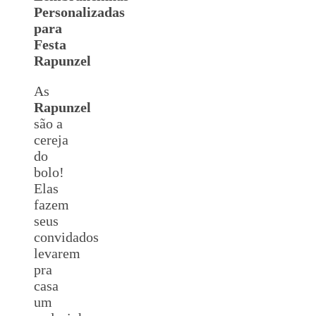
Personalizadas
para
Festa
Rapunzel
As
Rapunzel
são a
cereja
do
bolo!
Elas
fazem
seus
convidados
levarem
pra
casa
um