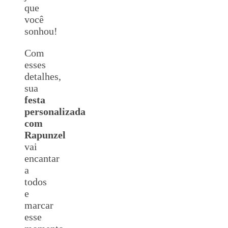
que
você
sonhou!
Com
esses
detalhes,
sua
festa
personalizada
com
Rapunzel
vai
encantar
a
todos
e
marcar
esse