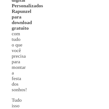
Personalizados
Rapunzel
para
download
gratuito
com
tudo
o que
você
precisa
para
montar
a
festa
dos
sonhos!
Tudo
isso