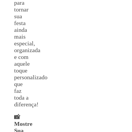
para
tornar
sua
festa
ainda
mais
especial,
organizada
e com
aquele
toque
personalizado
que
faz
toda a
diferença!
📸
Mostre
Sua