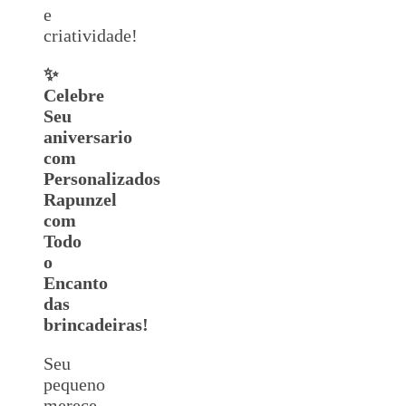
e
criatividade!
✨
Celebre
Seu
aniversario
com
Personalizados
Rapunzel
com
Todo
o
Encanto
das
brincadeiras!
Seu
pequeno
merece