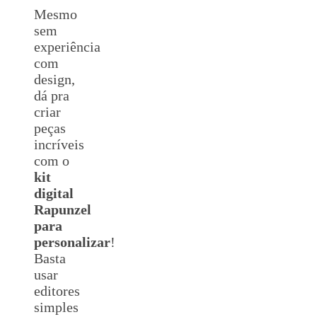
Mesmo
sem
experiência
com
design,
dá pra
criar
peças
incríveis
com o
kit
digital
Rapunzel
para
personalizar
!
Basta
usar
editores
simples