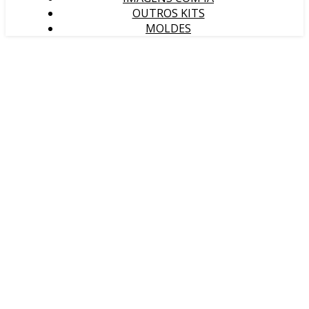
OUTROS KITS
MOLDES