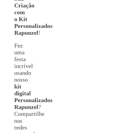
Criação
com
o Kit
Personalizados
Rapunzel
!
Fez
uma
festa
incrível
usando
nosso
kit
digital
Personalizados
Rapunzel
?
Compartilhe
nas
redes