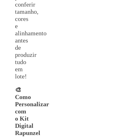
conferir
tamanho,
cores
e
alinhamento
antes
de
produzir
tudo
em
lote!
🎨
Como
Personalizar
com
o Kit
Digital
Rapunzel