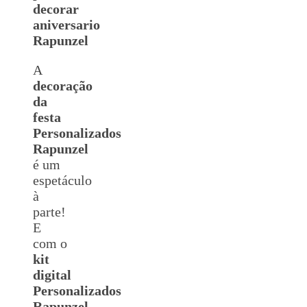
decorar
aniversario
Rapunzel
A
decoração
da
festa
Personalizados
Rapunzel
é um
espetáculo
à
parte!
E
com o
kit
digital
Personalizados
Rapunzel