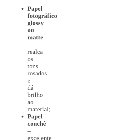
Papel
fotográfico
glossy
ou
matte
–
realça
os
tons
rosados
e
dá
brilho
ao
material;
Papel
couchê
–
excelente