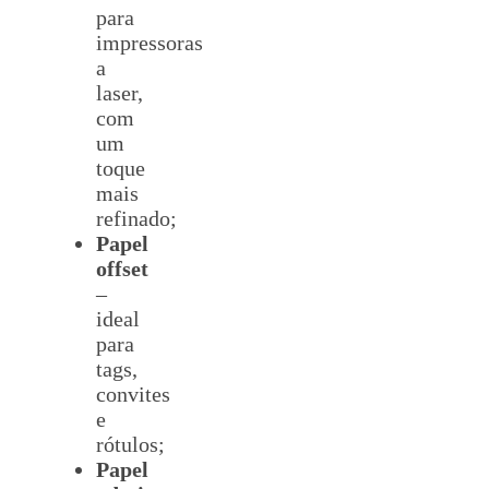
para
impressoras
a
laser,
com
um
toque
mais
refinado;
Papel
offset
–
ideal
para
tags,
convites
e
rótulos;
Papel