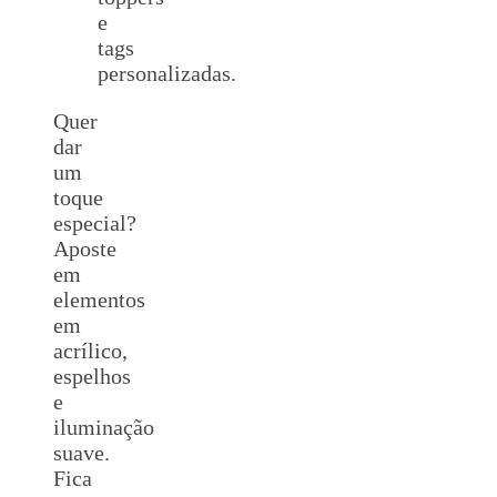
e
tags
personalizadas.
Quer
dar
um
toque
especial?
Aposte
em
elementos
em
acrílico,
espelhos
e
iluminação
suave.
Fica