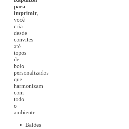
para
imprimir
,
você
cria
desde
convites
até
topos
de
bolo
personalizados
que
harmonizam
com
todo
o
ambiente.
Balões