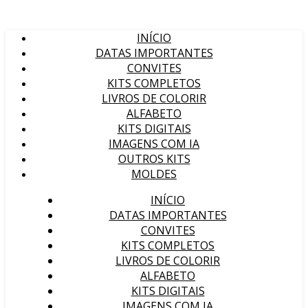
INÍCIO
DATAS IMPORTANTES
CONVITES
KITS COMPLETOS
LIVROS DE COLORIR
ALFABETO
KITS DIGITAIS
IMAGENS COM IA
OUTROS KITS
MOLDES
INÍCIO
DATAS IMPORTANTES
CONVITES
KITS COMPLETOS
LIVROS DE COLORIR
ALFABETO
KITS DIGITAIS
IMAGENS COM IA