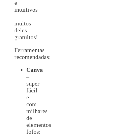
e
intuitivos
—
muitos
deles
gratuitos!
Ferramentas
recomendadas:
Canva
–
super
fácil
e
com
milhares
de
elementos
fofos;