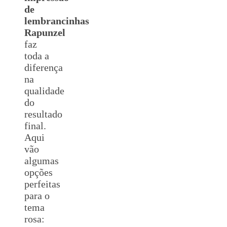
de
lembrancinhas
Rapunzel
faz
toda a
diferença
na
qualidade
do
resultado
final.
Aqui
vão
algumas
opções
perfeitas
para o
tema
rosa: