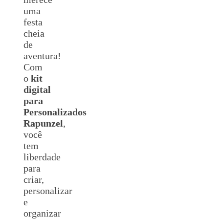
uma
festa
cheia
de
aventura!
Com
o
kit
digital
para
Personalizados
Rapunzel
,
você
tem
liberdade
para
criar,
personalizar
e
organizar