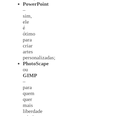
PowerPoint
–
sim,
ele
é
ótimo
para
criar
artes
personalizadas;
PhotoScape
ou
GIMP
–
para
quem
quer
mais
liberdade