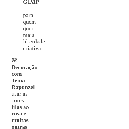
GIMP
–
para
quem
quer
mais
liberdade
criativa.
🌸
Decoração
com
Tema
Rapunzel
usar as
cores
lilas
ao
rosa e
muitas
outras