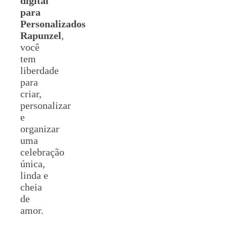
digital
para
Personalizados
Rapunzel
,
você
tem
liberdade
para
criar,
personalizar
e
organizar
uma
celebração
única,
linda e
cheia
de
amor.