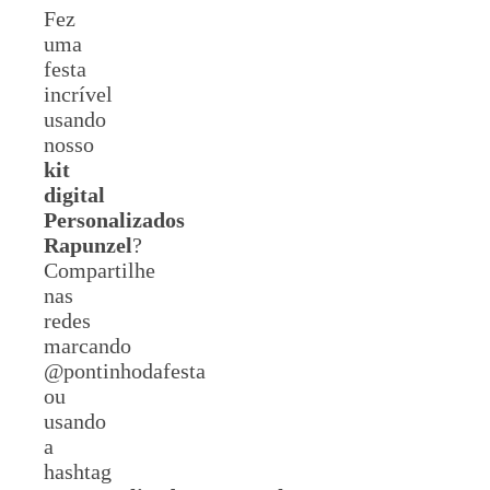
Fez
uma
festa
incrível
usando
nosso
kit
digital
Personalizados
Rapunzel
?
Compartilhe
nas
redes
marcando
@pontinhodafesta
ou
usando
a
hashtag