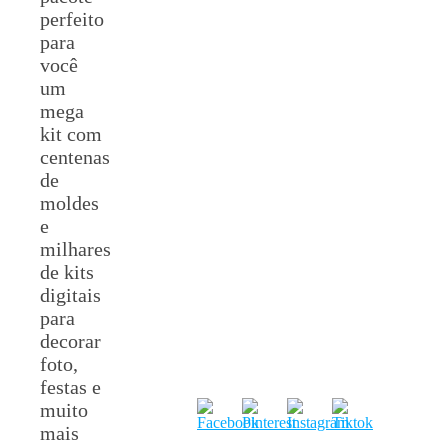
perfeito
para
você
um
mega
kit com
centenas
de
moldes
e
milhares
de kits
digitais
para
decorar
foto,
festas e
muito
mais