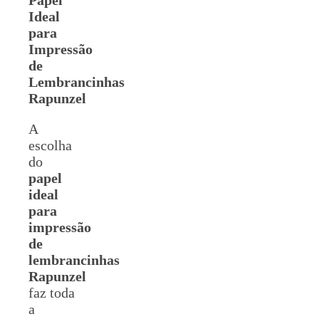
Ideal
para
Impressão
de
Lembrancinhas
Rapunzel
A
escolha
do
papel
ideal
para
impressão
de
lembrancinhas
Rapunzel
faz toda
a