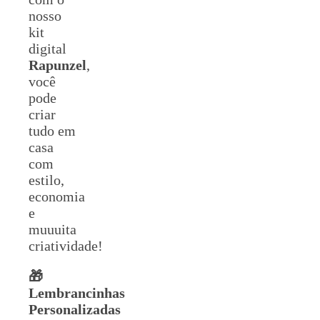
nosso
kit
digital
Rapunzel
,
você
pode
criar
tudo em
casa
com
estilo,
economia
e
muuuita
criatividade!
🎁
Lembrancinhas
Personalizadas