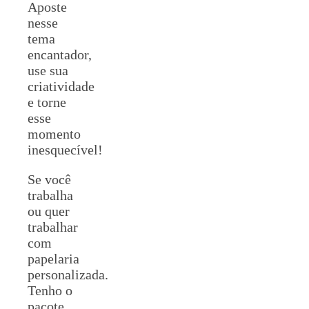
Aposte
nesse
tema
encantador,
use sua
criatividade
e torne
esse
momento
inesquecível!
Se você
trabalha
ou quer
trabalhar
com
papelaria
personalizada.
Tenho o
pacote