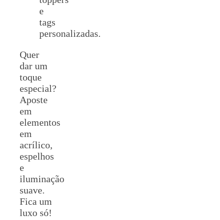
e
tags
personalizadas.
Quer
dar um
toque
especial?
Aposte
em
elementos
em
acrílico,
espelhos
e
iluminação
suave.
Fica um
luxo só!