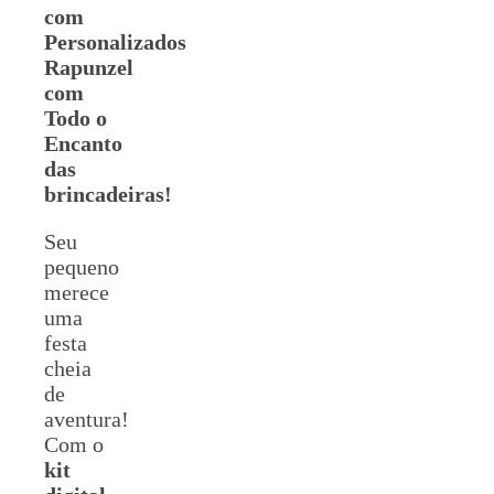
com
Personalizados
Rapunzel
com
Todo o
Encanto
das
brincadeiras!
Seu
pequeno
merece
uma
festa
cheia
de
aventura!
Com o
kit