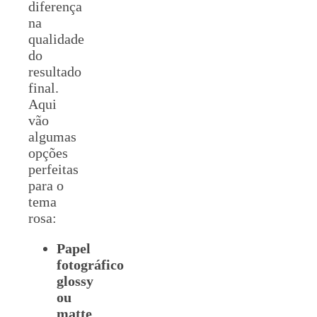
diferença
na
qualidade
do
resultado
final.
Aqui
vão
algumas
opções
perfeitas
para o
tema
rosa:
Papel
fotográfico
glossy
ou
matte