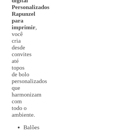
digital
Personalizados
Rapunzel
para
imprimir
,
você
cria
desde
convites
até
topos
de bolo
personalizados
que
harmonizam
com
todo o
ambiente.
Balões