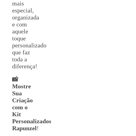
mais
especial,
organizada
e com
aquele
toque
personalizado
que faz
toda a
diferença!
📸
Mostre
Sua
Criação
com o
Kit
Personalizados
Rapunzel
!