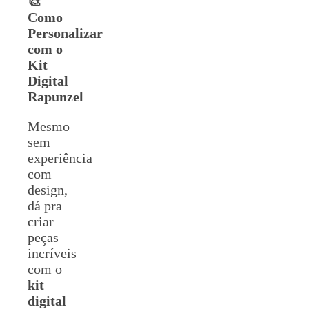
🎨
Como
Personalizar
com o
Kit
Digital
Rapunzel
Mesmo
sem
experiência
com
design,
dá pra
criar
peças
incríveis
com o
kit
digital