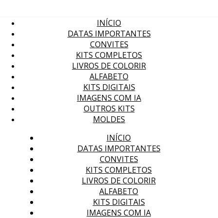
INÍCIO
DATAS IMPORTANTES
CONVITES
KITS COMPLETOS
LIVROS DE COLORIR
ALFABETO
KITS DIGITAIS
IMAGENS COM IA
OUTROS KITS
MOLDES
INÍCIO
DATAS IMPORTANTES
CONVITES
KITS COMPLETOS
LIVROS DE COLORIR
ALFABETO
KITS DIGITAIS
IMAGENS COM IA