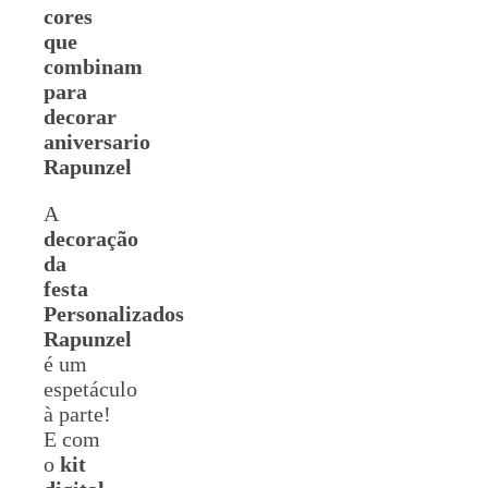
cores
que
combinam
para
decorar
aniversario
Rapunzel
A
decoração
da
festa
Personalizados
Rapunzel
é um
espetáculo
à parte!
E com
o
kit