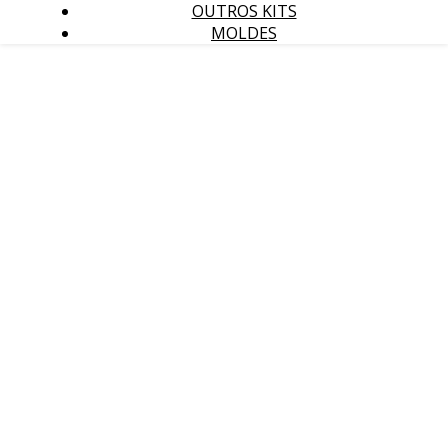
OUTROS KITS
MOLDES