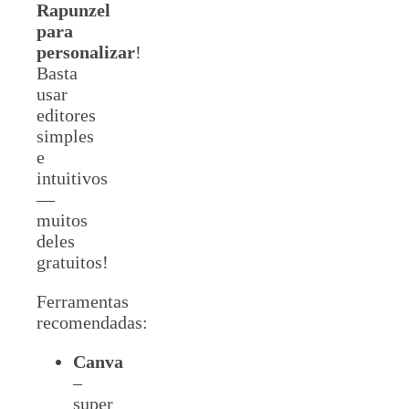
Rapunzel
para
personalizar
!
Basta
usar
editores
simples
e
intuitivos
—
muitos
deles
gratuitos!
Ferramentas
recomendadas:
Canva
–
super