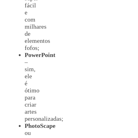
fácil
e
com
milhares
de
elementos
fofos;
PowerPoint
–
sim,
ele
é
ótimo
para
criar
artes
personalizadas;
PhotoScape
ou