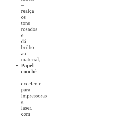
–
realça
os
tons
rosados
e
dá
brilho
ao
material;
Papel
couchê
–
excelente
para
impressoras
a
laser,
com