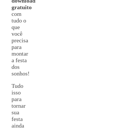
download
gratuito
com
tudo o
que
você
precisa
para
montar
a festa
dos
sonhos!
Tudo
isso
para
tornar
sua
festa
ainda