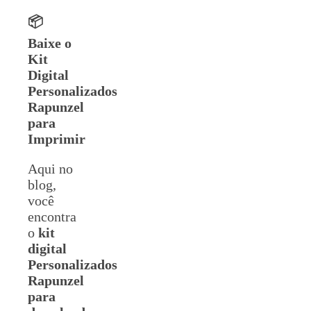
📦
Baixe o
Kit
Digital
Personalizados
Rapunzel
para
Imprimir
Aqui no
blog,
você
encontra
o
kit
digital
Personalizados
Rapunzel
para