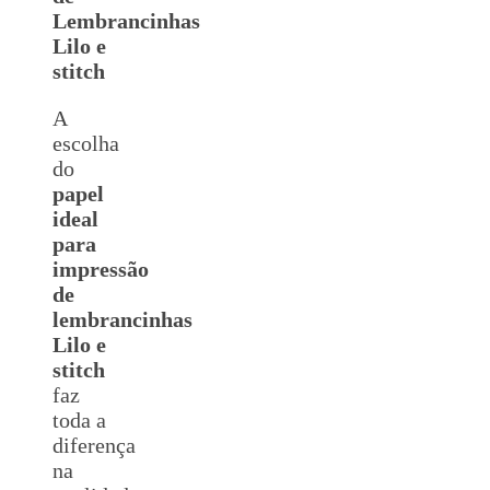
Lembrancinhas
Lilo e
stitch
A
escolha
do
papel
ideal
para
impressão
de
lembrancinhas
Lilo e
stitch
faz
toda a
diferença
na