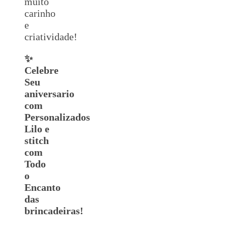
muito
carinho
e
criatividade!
✨
Celebre
Seu
aniversario
com
Personalizados
Lilo e
stitch
com
Todo
o
Encanto
das
brincadeiras!