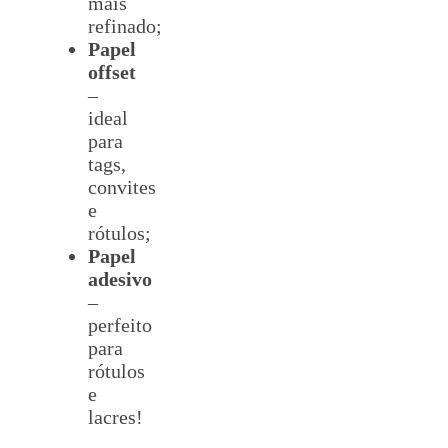
mais
refinado;
Papel
offset
–
ideal
para
tags,
convites
e
rótulos;
Papel
adesivo
–
perfeito
para
rótulos
e
lacres!