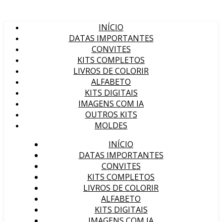
INÍCIO
DATAS IMPORTANTES
CONVITES
KITS COMPLETOS
LIVROS DE COLORIR
ALFABETO
KITS DIGITAIS
IMAGENS COM IA
OUTROS KITS
MOLDES
INÍCIO
DATAS IMPORTANTES
CONVITES
KITS COMPLETOS
LIVROS DE COLORIR
ALFABETO
KITS DIGITAIS
IMAGENS COM IA