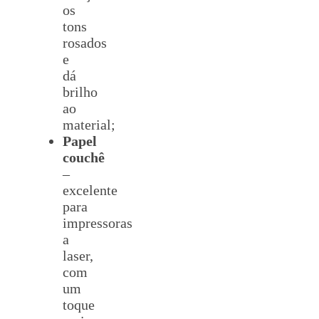
os
tons
rosados
e
dá
brilho
ao
material;
Papel
couchê
–
excelente
para
impressoras
a
laser,
com
um
toque