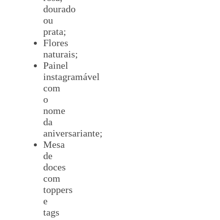
dourado
ou
prata;
Flores
naturais;
Painel
instagramável
com
o
nome
da
aniversariante;
Mesa
de
doces
com
toppers
e
tags