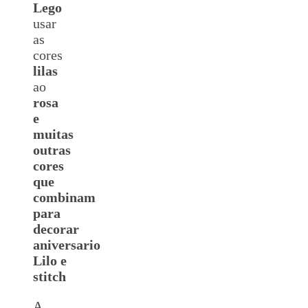
Lego
usar
as
cores
lilas
ao
rosa
e
muitas
outras
cores
que
combinam
para
decorar
aniversario
Lilo e
stitch
A