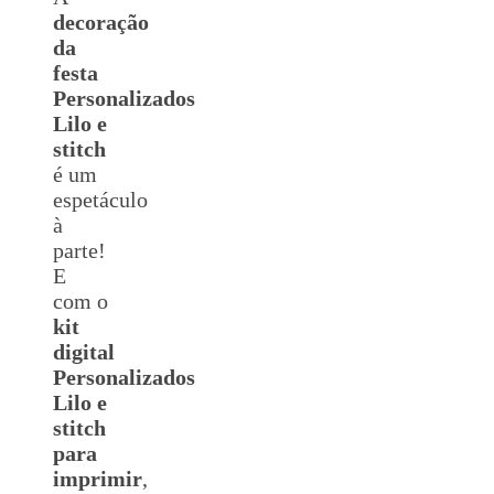
decoração
da
festa
Personalizados
Lilo e
stitch
é um
espetáculo
à
parte!
E
com o
kit
digital
Personalizados
Lilo e
stitch
para
imprimir
,