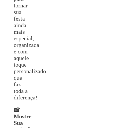
tornar
sua
festa
ainda
mais
especial,
organizada
e com
aquele
toque
personalizado
que
faz
toda a
diferença!
📸
Mostre
Sua