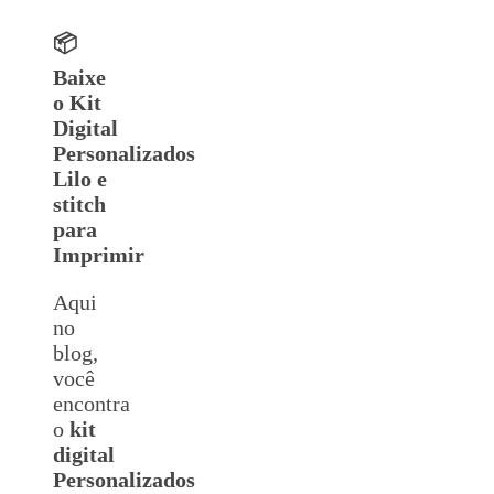
📦
Baixe
o Kit
Digital
Personalizados
Lilo e
stitch
para
Imprimir
Aqui
no
blog,
você
encontra
o
kit
digital
Personalizados