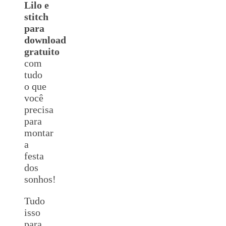
Lilo e
stitch
para
download
gratuito
com
tudo
o que
você
precisa
para
montar
a
festa
dos
sonhos!
Tudo
isso
para