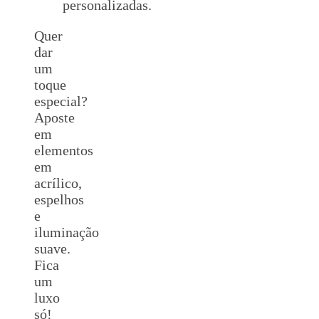
personalizadas.
Quer
dar
um
toque
especial?
Aposte
em
elementos
em
acrílico,
espelhos
e
iluminação
suave.
Fica
um
luxo
só!