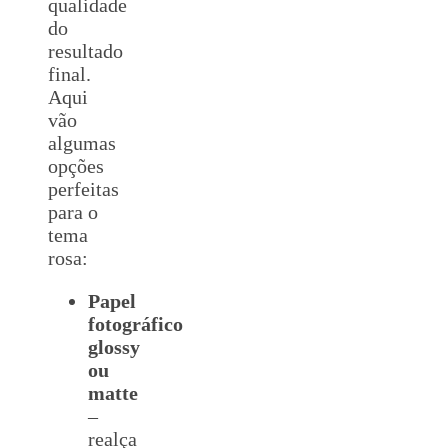
qualidade
do
resultado
final.
Aqui
vão
algumas
opções
perfeitas
para o
tema
rosa:
Papel
fotográfico
glossy
ou
matte
–
realça