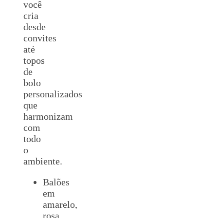
você
cria
desde
convites
até
topos
de
bolo
personalizados
que
harmonizam
com
todo
o
ambiente.
Balões
em
amarelo,
rosa,