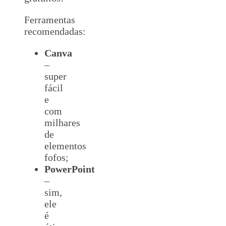
Ferramentas
recomendadas:
Canva
–
super
fácil
e
com
milhares
de
elementos
fofos;
PowerPoint
–
sim,
ele
é