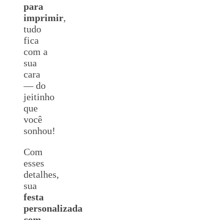
para
imprimir
,
tudo
fica
com a
sua
cara
— do
jeitinho
que
você
sonhou!
Com
esses
detalhes,
sua
festa
personalizada
com