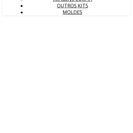
OUTROS KITS
MOLDES