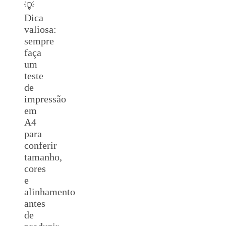
💡
Dica
valiosa:
sempre
faça
um
teste
de
impressão
em
A4
para
conferir
tamanho,
cores
e
alinhamento
antes
de