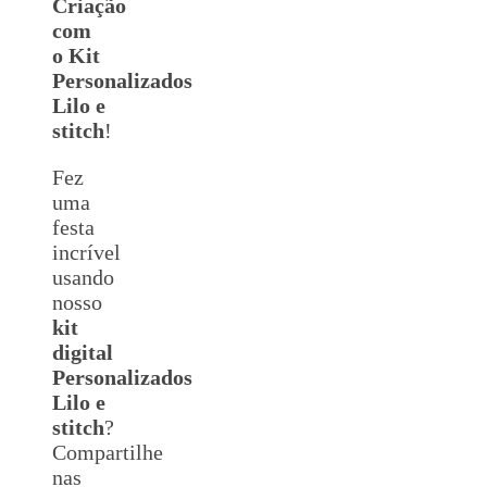
Criação
com
o Kit
Personalizados
Lilo e
stitch
!
Fez
uma
festa
incrível
usando
nosso
kit
digital
Personalizados
Lilo e
stitch
?
Compartilhe
nas