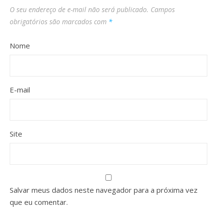
O seu endereço de e-mail não será publicado.
Campos
obrigatórios são marcados com
*
Nome
E-mail
Site
Salvar meus dados neste navegador para a próxima vez
que eu comentar.