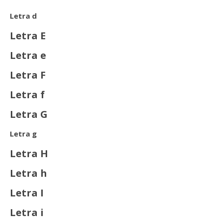
Letra d
Letra E
Letra e
Letra F
Letra f
Letra G
Letra g
Letra H
Letra h
Letra I
Letra i