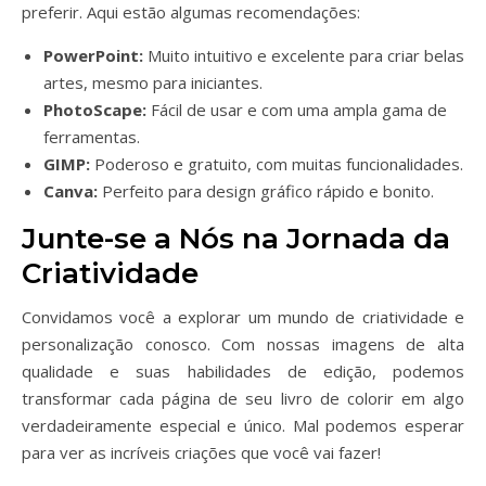
preferir. Aqui estão algumas recomendações:
PowerPoint:
Muito intuitivo e excelente para criar belas
artes, mesmo para iniciantes.
PhotoScape:
Fácil de usar e com uma ampla gama de
ferramentas.
GIMP:
Poderoso e gratuito, com muitas funcionalidades.
Canva:
Perfeito para design gráfico rápido e bonito.
Junte-se a Nós na Jornada da
Criatividade
Convidamos você a explorar um mundo de criatividade e
personalização conosco. Com nossas imagens de alta
qualidade e suas habilidades de edição, podemos
transformar cada página de seu livro de colorir em algo
verdadeiramente especial e único. Mal podemos esperar
para ver as incríveis criações que você vai fazer!