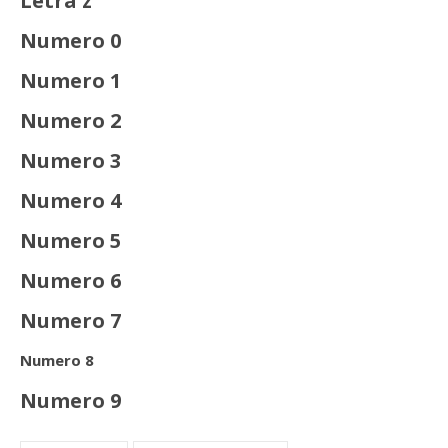
Letra z
Numero 0
Numero 1
Numero 2
Numero 3
Numero 4
Numero 5
Numero 6
Numero 7
Numero 8
Numero 9