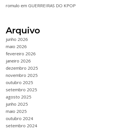
romulo
em
GUERREIRAS DO KPOP
Arquivo
junho 2026
maio 2026
fevereiro 2026
janeiro 2026
dezembro 2025
novembro 2025
outubro 2025
setembro 2025
agosto 2025
junho 2025
maio 2025
outubro 2024
setembro 2024