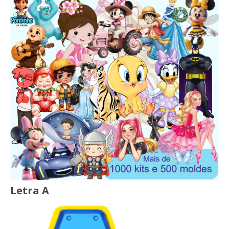
Letra A