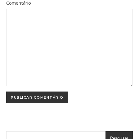
Comentário
Pesquisar