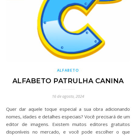
ALFABETO
ALFABETO PATRULHA CANINA
16 de agosto, 2024
Quer dar aquele toque especial a sua obra adicionando
nomes, idades e detalhes especiais? Você precisará de um
editor de imagens. Existem muitos editores gratuitos
disponíveis no mercado, e você pode escolher o que