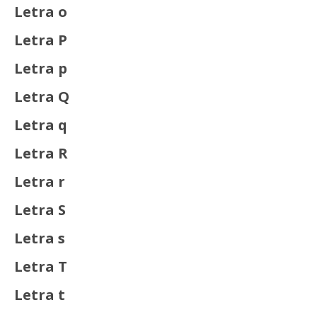
Letra o
Letra P
Letra p
Letra Q
Letra q
Letra R
Letra r
Letra S
Letra s
Letra T
Letra t