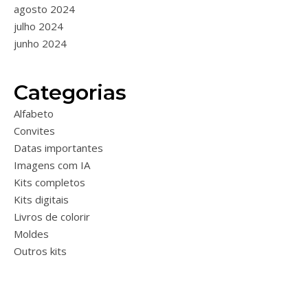
agosto 2024
julho 2024
junho 2024
Categorias
Alfabeto
Convites
Datas importantes
Imagens com IA
Kits completos
Kits digitais
Livros de colorir
Moldes
Outros kits