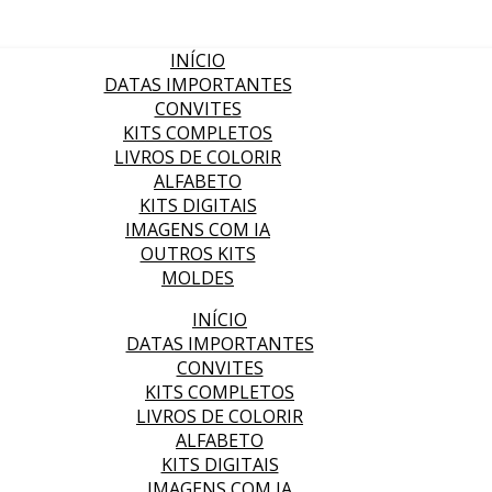
INÍCIO
DATAS IMPORTANTES
CONVITES
KITS COMPLETOS
LIVROS DE COLORIR
ALFABETO
KITS DIGITAIS
IMAGENS COM IA
OUTROS KITS
MOLDES
INÍCIO
DATAS IMPORTANTES
CONVITES
KITS COMPLETOS
LIVROS DE COLORIR
ALFABETO
KITS DIGITAIS
IMAGENS COM IA