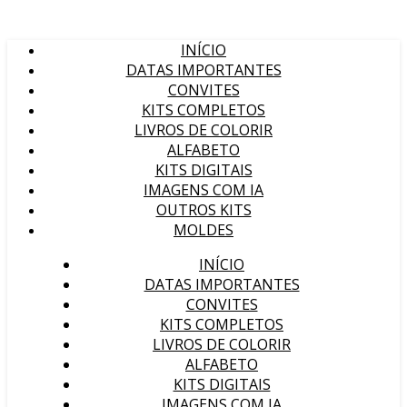
INÍCIO
DATAS IMPORTANTES
CONVITES
KITS COMPLETOS
LIVROS DE COLORIR
ALFABETO
KITS DIGITAIS
IMAGENS COM IA
OUTROS KITS
MOLDES
INÍCIO
DATAS IMPORTANTES
CONVITES
KITS COMPLETOS
LIVROS DE COLORIR
ALFABETO
KITS DIGITAIS
IMAGENS COM IA