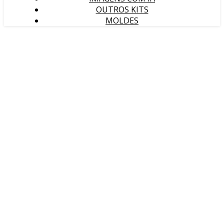
OUTROS KITS
MOLDES