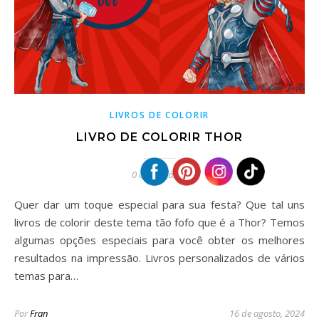
LIVROS DE COLORIR
LIVRO DE COLORIR THOR
0 comentários
Quer dar um toque especial para sua festa? Que tal uns
livros de colorir deste tema tão fofo que é a Thor? Temos
algumas opções especiais para você obter os melhores
resultados na impressão. Livros personalizados de vários
temas para…
Por
Fran
16 de agosto, 2024