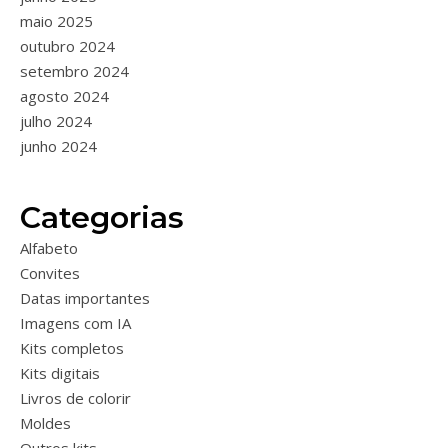
maio 2025
outubro 2024
setembro 2024
agosto 2024
julho 2024
junho 2024
Categorias
Alfabeto
Convites
Datas importantes
Imagens com IA
Kits completos
Kits digitais
Livros de colorir
Moldes