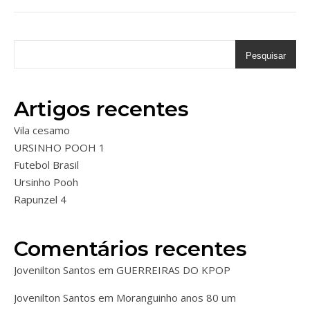
Pesquisar
Artigos recentes
Vila cesamo
URSINHO POOH 1
Futebol Brasil
Ursinho Pooh
Rapunzel 4
Comentários recentes
Jovenilton Santos
em
GUERREIRAS DO KPOP
Jovenilton Santos
em
Moranguinho anos 80 um