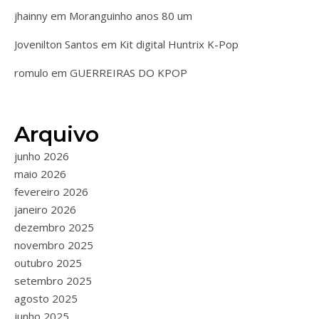
jhainny
em
Moranguinho anos 80 um
Jovenilton Santos
em
Kit digital Huntrix K-Pop
romulo
em
GUERREIRAS DO KPOP
Arquivo
junho 2026
maio 2026
fevereiro 2026
janeiro 2026
dezembro 2025
novembro 2025
outubro 2025
setembro 2025
agosto 2025
junho 2025