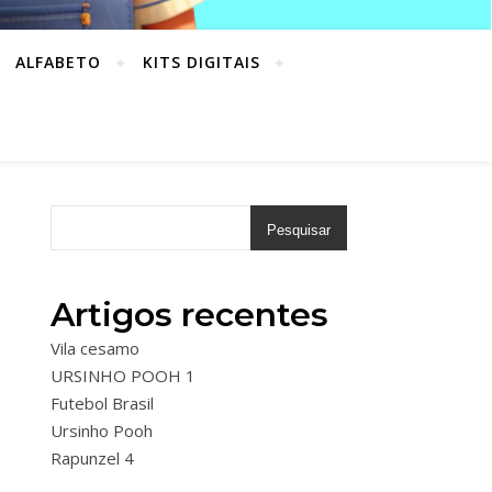
ALFABETO
KITS DIGITAIS
Pesquisar
Artigos recentes
Vila cesamo
URSINHO POOH 1
Futebol Brasil
Ursinho Pooh
Rapunzel 4