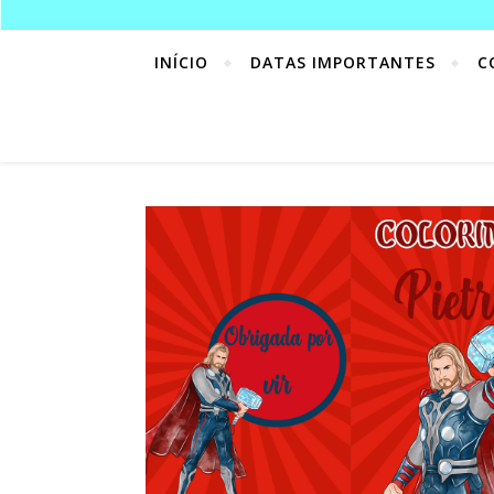
INÍCIO
DATAS IMPORTANTES
C