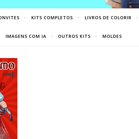
ONVITES
KITS COMPLETOS
LIVROS DE COLORIR
IMAGENS COM IA
OUTROS KITS
MOLDES