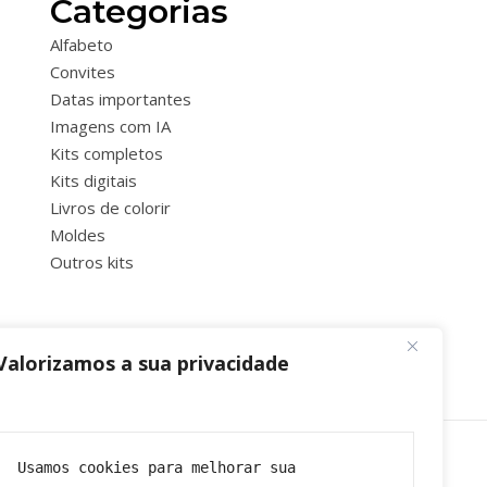
Categorias
Alfabeto
Convites
Datas importantes
Imagens com IA
Kits completos
Kits digitais
Livros de colorir
Moldes
Outros kits
Valorizamos a sua privacidade
Usamos cookies para melhorar sua 