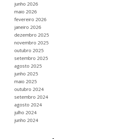
junho 2026
maio 2026
fevereiro 2026
janeiro 2026
dezembro 2025
novembro 2025
outubro 2025
setembro 2025
agosto 2025
junho 2025
maio 2025
outubro 2024
setembro 2024
agosto 2024
julho 2024
junho 2024