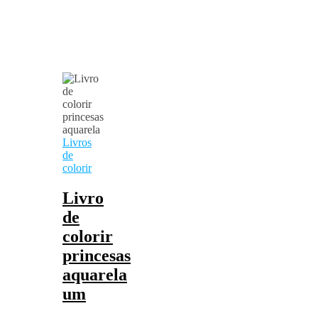
Livros
de
colorir
Livro
de
colorir
princesas
aquarela
um