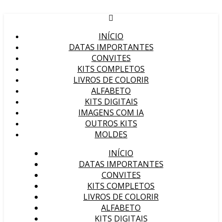
INÍCIO
DATAS IMPORTANTES
CONVITES
KITS COMPLETOS
LIVROS DE COLORIR
ALFABETO
KITS DIGITAIS
IMAGENS COM IA
OUTROS KITS
MOLDES
INÍCIO
DATAS IMPORTANTES
CONVITES
KITS COMPLETOS
LIVROS DE COLORIR
ALFABETO
KITS DIGITAIS