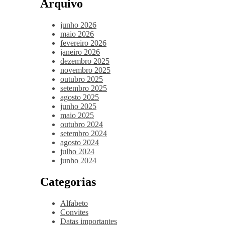
Arquivo
junho 2026
maio 2026
fevereiro 2026
janeiro 2026
dezembro 2025
novembro 2025
outubro 2025
setembro 2025
agosto 2025
junho 2025
maio 2025
outubro 2024
setembro 2024
agosto 2024
julho 2024
junho 2024
Categorias
Alfabeto
Convites
Datas importantes