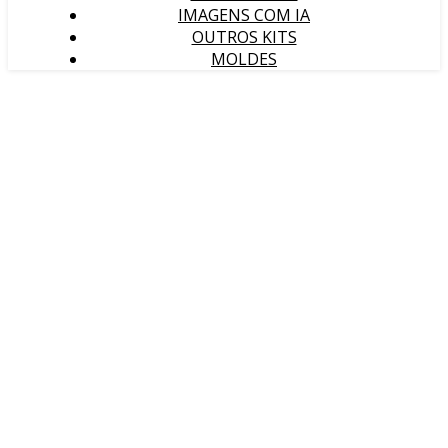
IMAGENS COM IA
OUTROS KITS
MOLDES