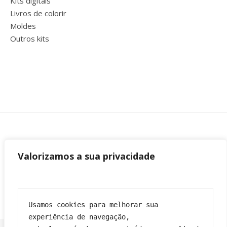
Kits digitais
Livros de colorir
Moldes
Outros kits
Valorizamos a sua privacidade
Usamos cookies para melhorar sua 
experiência de navegação,