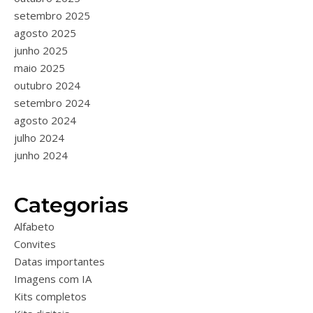
setembro 2025
agosto 2025
junho 2025
maio 2025
outubro 2024
setembro 2024
agosto 2024
julho 2024
junho 2024
Categorias
Alfabeto
Convites
Datas importantes
Imagens com IA
Kits completos