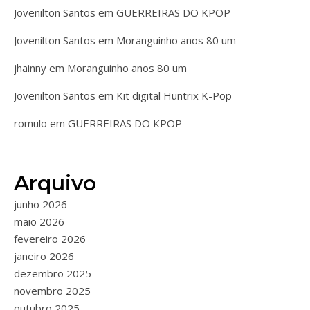
Jovenilton Santos
em
GUERREIRAS DO KPOP
Jovenilton Santos
em
Moranguinho anos 80 um
jhainny
em
Moranguinho anos 80 um
Jovenilton Santos
em
Kit digital Huntrix K-Pop
romulo
em
GUERREIRAS DO KPOP
Arquivo
junho 2026
maio 2026
fevereiro 2026
janeiro 2026
dezembro 2025
novembro 2025
outubro 2025