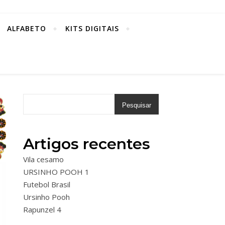
ALFABETO
KITS DIGITAIS
Pesquisar
Artigos recentes
Vila cesamo
URSINHO POOH 1
Futebol Brasil
Ursinho Pooh
Rapunzel 4