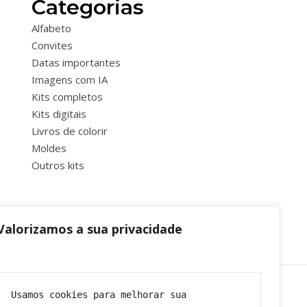
Categorias
Alfabeto
Convites
Datas importantes
Imagens com IA
Kits completos
Kits digitais
Livros de colorir
Moldes
Outros kits
Valorizamos a sua privacidade
Usamos cookies para melhorar sua 