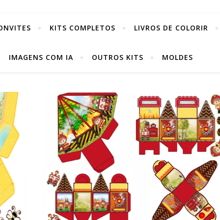
ONVITES
KITS COMPLETOS
LIVROS DE COLORIR
IMAGENS COM IA
OUTROS KITS
MOLDES