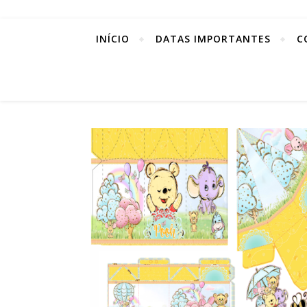
INÍCIO
DATAS IMPORTANTES
C