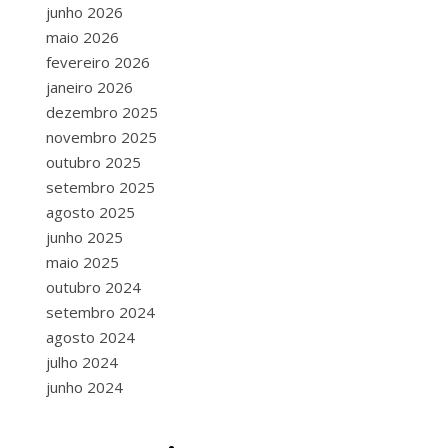
junho 2026
maio 2026
fevereiro 2026
janeiro 2026
dezembro 2025
novembro 2025
outubro 2025
setembro 2025
agosto 2025
junho 2025
maio 2025
outubro 2024
setembro 2024
agosto 2024
julho 2024
junho 2024