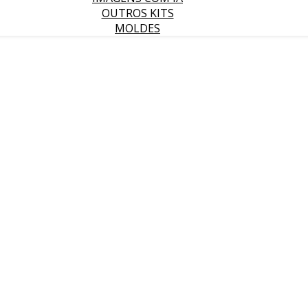
OUTROS KITS
MOLDES