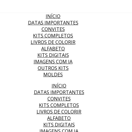
INÍCIO
DATAS IMPORTANTES
CONVITES
KITS COMPLETOS
LIVROS DE COLORIR
ALFABETO
KITS DIGITAIS
IMAGENS COM IA
OUTROS KITS
MOLDES
INÍCIO
DATAS IMPORTANTES
CONVITES
KITS COMPLETOS
LIVROS DE COLORIR
ALFABETO
KITS DIGITAIS
IMAGENS COM IA