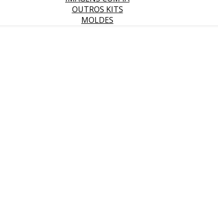
OUTROS KITS
MOLDES