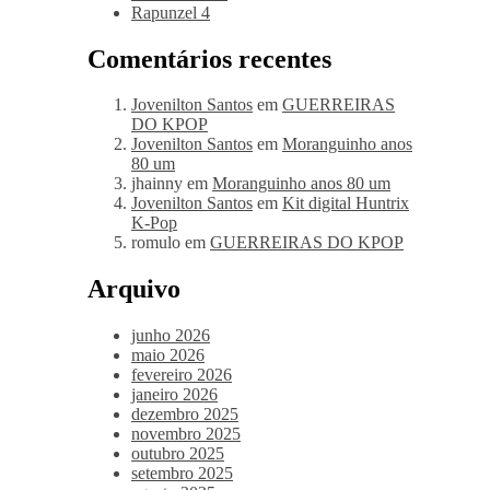
Rapunzel 4
Comentários recentes
Jovenilton Santos
em
GUERREIRAS
DO KPOP
Jovenilton Santos
em
Moranguinho anos
80 um
jhainny
em
Moranguinho anos 80 um
Jovenilton Santos
em
Kit digital Huntrix
K-Pop
romulo
em
GUERREIRAS DO KPOP
Arquivo
junho 2026
maio 2026
fevereiro 2026
janeiro 2026
dezembro 2025
novembro 2025
outubro 2025
setembro 2025