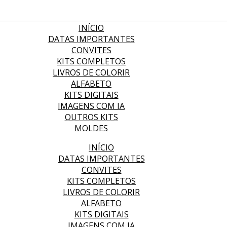
INÍCIO
DATAS IMPORTANTES
CONVITES
KITS COMPLETOS
LIVROS DE COLORIR
ALFABETO
KITS DIGITAIS
IMAGENS COM IA
OUTROS KITS
MOLDES
INÍCIO
DATAS IMPORTANTES
CONVITES
KITS COMPLETOS
LIVROS DE COLORIR
ALFABETO
KITS DIGITAIS
IMAGENS COM IA