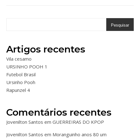
Pesquisar
Artigos recentes
Vila cesamo
URSINHO POOH 1
Futebol Brasil
Ursinho Pooh
Rapunzel 4
Comentários recentes
Jovenilton Santos
em
GUERREIRAS DO KPOP
Jovenilton Santos
em
Moranguinho anos 80 um