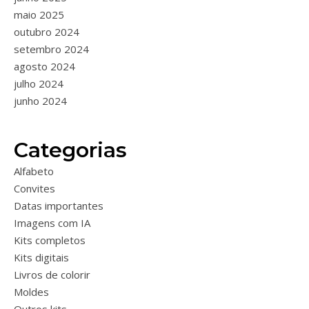
maio 2025
outubro 2024
setembro 2024
agosto 2024
julho 2024
junho 2024
Categorias
Alfabeto
Convites
Datas importantes
Imagens com IA
Kits completos
Kits digitais
Livros de colorir
Moldes