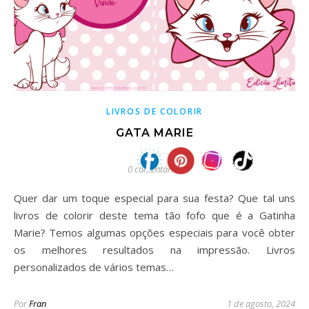
LIVROS DE COLORIR
GATA MARIE
0 comentários
Quer dar um toque especial para sua festa? Que tal uns
livros de colorir deste tema tão fofo que é a Gatinha
Marie? Temos algumas opções especiais para você obter
os melhores resultados na impressão. Livros
personalizados de vários temas…
Por
Fran
1 de agosto, 2024