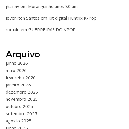
jhainny
em
Moranguinho anos 80 um
Jovenilton Santos
em
Kit digital Huntrix K-Pop
romulo
em
GUERREIRAS DO KPOP
Arquivo
junho 2026
maio 2026
fevereiro 2026
janeiro 2026
dezembro 2025
novembro 2025
outubro 2025
setembro 2025
agosto 2025
junho 2025