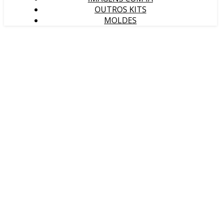
OUTROS KITS
MOLDES