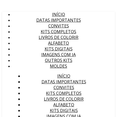
INÍCIO
DATAS IMPORTANTES
CONVITES
KITS COMPLETOS
LIVROS DE COLORIR
ALFABETO
KITS DIGITAIS
IMAGENS COM IA
OUTROS KITS
MOLDES
INÍCIO
DATAS IMPORTANTES
CONVITES
KITS COMPLETOS
LIVROS DE COLORIR
ALFABETO
KITS DIGITAIS
IMAGENS COM IA