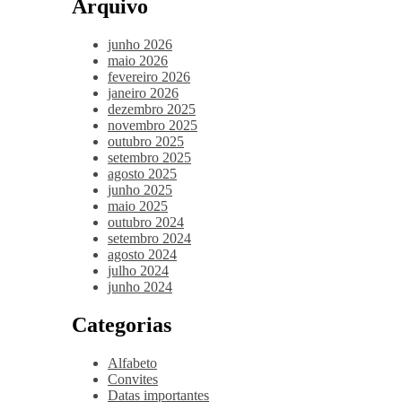
Arquivo
junho 2026
maio 2026
fevereiro 2026
janeiro 2026
dezembro 2025
novembro 2025
outubro 2025
setembro 2025
agosto 2025
junho 2025
maio 2025
outubro 2024
setembro 2024
agosto 2024
julho 2024
junho 2024
Categorias
Alfabeto
Convites
Datas importantes