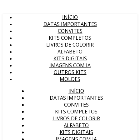
INÍCIO
DATAS IMPORTANTES
CONVITES
KITS COMPLETOS
LIVROS DE COLORIR
ALFABETO
KITS DIGITAIS
IMAGENS COM IA
OUTROS KITS
MOLDES
INÍCIO
DATAS IMPORTANTES
CONVITES
KITS COMPLETOS
LIVROS DE COLORIR
ALFABETO
KITS DIGITAIS
IMAGENS COM IA