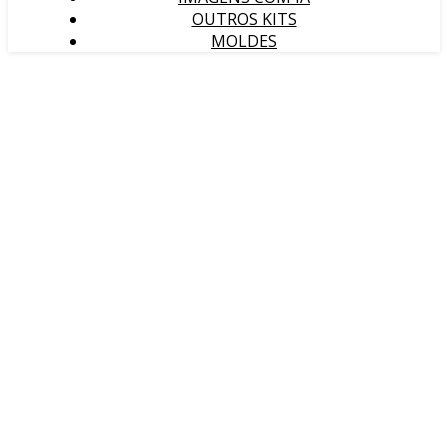
OUTROS KITS
MOLDES