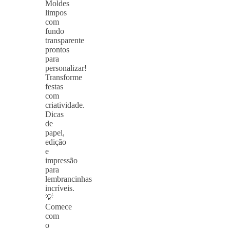
Moldes
limpos
com
fundo
transparente
prontos
para
personalizar!
Transforme
festas
com
criatividade.
Dicas
de
papel,
edição
e
impressão
para
lembrancinhas
incríveis.
💡
Comece
com
o