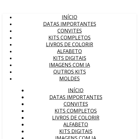
INÍCIO
DATAS IMPORTANTES
CONVITES
KITS COMPLETOS
LIVROS DE COLORIR
ALFABETO
KITS DIGITAIS
IMAGENS COM IA
OUTROS KITS
MOLDES
INÍCIO
DATAS IMPORTANTES
CONVITES
KITS COMPLETOS
LIVROS DE COLORIR
ALFABETO
KITS DIGITAIS
IMAGENS COM IA