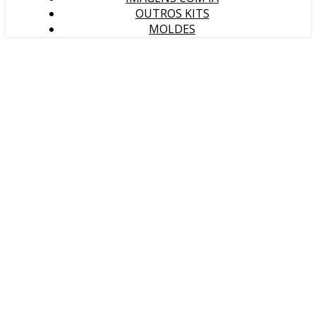
OUTROS KITS
MOLDES