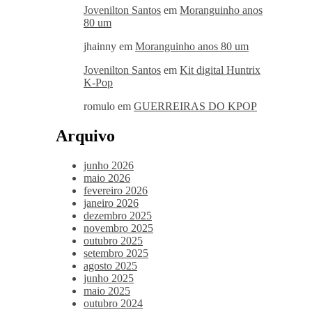
Jovenilton Santos
em
Moranguinho anos
80 um
jhainny
em
Moranguinho anos 80 um
Jovenilton Santos
em
Kit digital Huntrix
K-Pop
romulo
em
GUERREIRAS DO KPOP
Arquivo
junho 2026
maio 2026
fevereiro 2026
janeiro 2026
dezembro 2025
novembro 2025
outubro 2025
setembro 2025
agosto 2025
junho 2025
maio 2025
outubro 2024