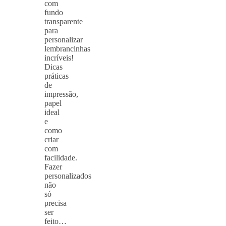
com
fundo
transparente
para
personalizar
lembrancinhas
incríveis!
Dicas
práticas
de
impressão,
papel
ideal
e
como
criar
com
facilidade.
Fazer
personalizados
não
só
precisa
ser
feito…