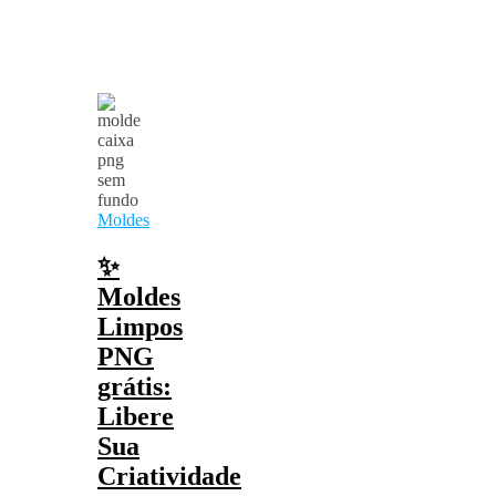
Moldes
✨
Moldes
Limpos
PNG
grátis:
Libere
Sua
Criatividade