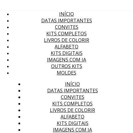
INÍCIO
DATAS IMPORTANTES
CONVITES
KITS COMPLETOS
LIVROS DE COLORIR
ALFABETO
KITS DIGITAIS
IMAGENS COM IA
OUTROS KITS
MOLDES
INÍCIO
DATAS IMPORTANTES
CONVITES
KITS COMPLETOS
LIVROS DE COLORIR
ALFABETO
KITS DIGITAIS
IMAGENS COM IA