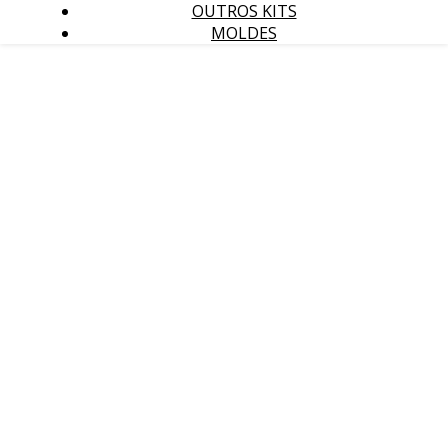
OUTROS KITS
MOLDES