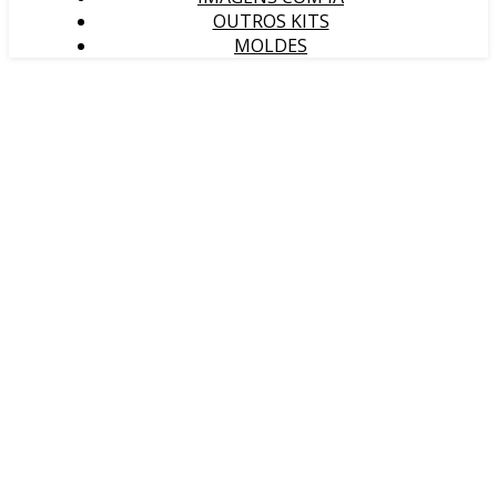
OUTROS KITS
MOLDES