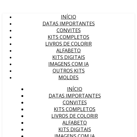
INÍCIO
DATAS IMPORTANTES
CONVITES
KITS COMPLETOS
LIVROS DE COLORIR
ALFABETO
KITS DIGITAIS
IMAGENS COM IA
OUTROS KITS
MOLDES
INÍCIO
DATAS IMPORTANTES
CONVITES
KITS COMPLETOS
LIVROS DE COLORIR
ALFABETO
KITS DIGITAIS
IMAGENS COM IA