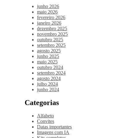
junho 2026
maio 2026
fevereiro 2026
janeiro 2026
dezembro 2025
novembro 2025
outubro 2025
setembro 2025
agosto 2025
junho 2025
maio 2025
outubro 2024
setembro 2024
agosto 2024
julho 2024
junho 2024
Categorias
Alfabeto
Convites
Datas importantes
Imagens com IA
Kits completos