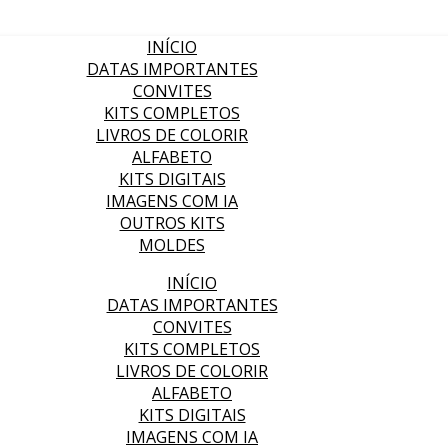
INÍCIO
DATAS IMPORTANTES
CONVITES
KITS COMPLETOS
LIVROS DE COLORIR
ALFABETO
KITS DIGITAIS
IMAGENS COM IA
OUTROS KITS
MOLDES
INÍCIO
DATAS IMPORTANTES
CONVITES
KITS COMPLETOS
LIVROS DE COLORIR
ALFABETO
KITS DIGITAIS
IMAGENS COM IA