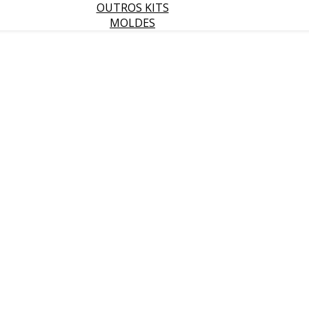
OUTROS KITS
MOLDES