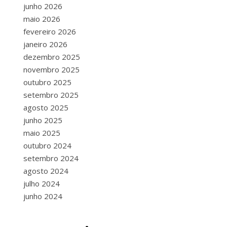
junho 2026
maio 2026
fevereiro 2026
janeiro 2026
dezembro 2025
novembro 2025
outubro 2025
setembro 2025
agosto 2025
junho 2025
maio 2025
outubro 2024
setembro 2024
agosto 2024
julho 2024
junho 2024