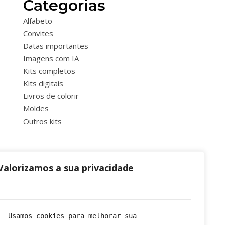
Categorias
Alfabeto
Convites
Datas importantes
Imagens com IA
Kits completos
Kits digitais
Livros de colorir
Moldes
Outros kits
Valorizamos a sua privacidade
Usamos cookies para melhorar sua 