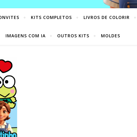
ONVITES
KITS COMPLETOS
LIVROS DE COLORIR
IMAGENS COM IA
OUTROS KITS
MOLDES