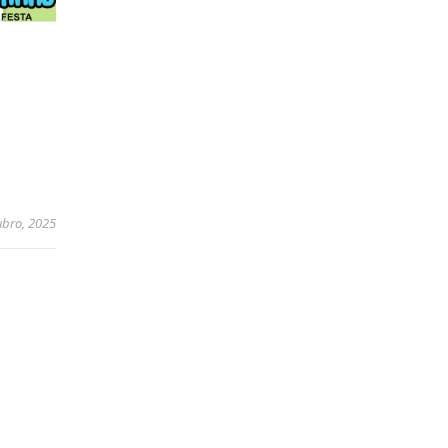
ubro, 2025