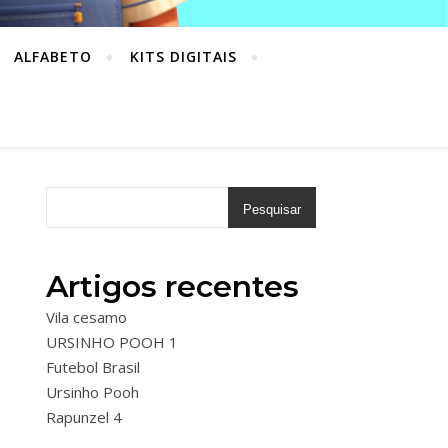
ALFABETO
KITS DIGITAIS
Pesquisar
Artigos recentes
Vila cesamo
URSINHO POOH 1
Futebol Brasil
Ursinho Pooh
Rapunzel 4