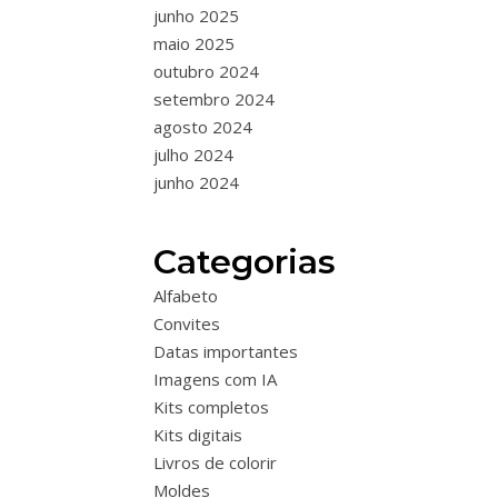
junho 2025
maio 2025
outubro 2024
setembro 2024
agosto 2024
julho 2024
junho 2024
Categorias
Alfabeto
Convites
Datas importantes
Imagens com IA
Kits completos
Kits digitais
Livros de colorir
Moldes