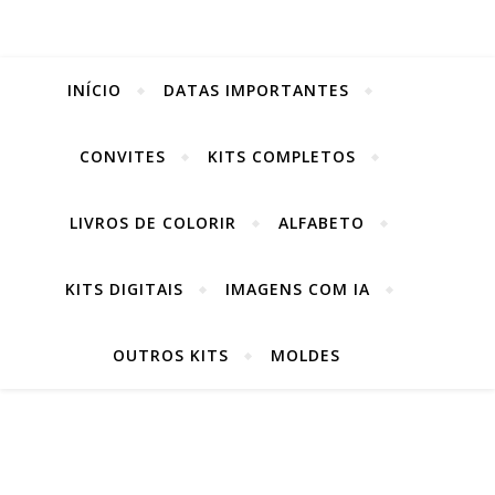
INÍCIO
DATAS IMPORTANTES
CONVITES
KITS COMPLETOS
LIVROS DE COLORIR
ALFABETO
KITS DIGITAIS
IMAGENS COM IA
OUTROS KITS
MOLDES