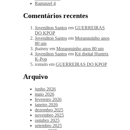
Rapunzel 4
Comentários recentes
Jovenilton Santos
em
GUERREIRAS
DO KPOP
Jovenilton Santos
em
Moranguinho anos
80 um
jhainny
em
Moranguinho anos 80 um
Jovenilton Santos
em
Kit digital Huntrix
K-Pop
romulo
em
GUERREIRAS DO KPOP
Arquivo
junho 2026
maio 2026
fevereiro 2026
janeiro 2026
dezembro 2025
novembro 2025
outubro 2025
setembro 2025