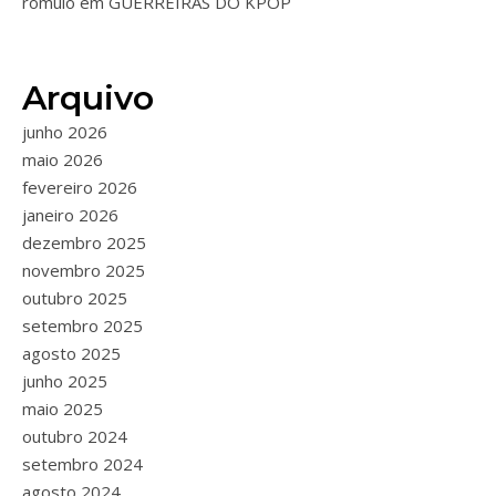
romulo
em
GUERREIRAS DO KPOP
Arquivo
junho 2026
maio 2026
fevereiro 2026
janeiro 2026
dezembro 2025
novembro 2025
outubro 2025
setembro 2025
agosto 2025
junho 2025
maio 2025
outubro 2024
setembro 2024
agosto 2024