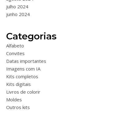
julho 2024
junho 2024
Categorias
Alfabeto
Convites
Datas importantes
Imagens com IA
Kits completos
Kits digitais
Livros de colorir
Moldes
Outros kits