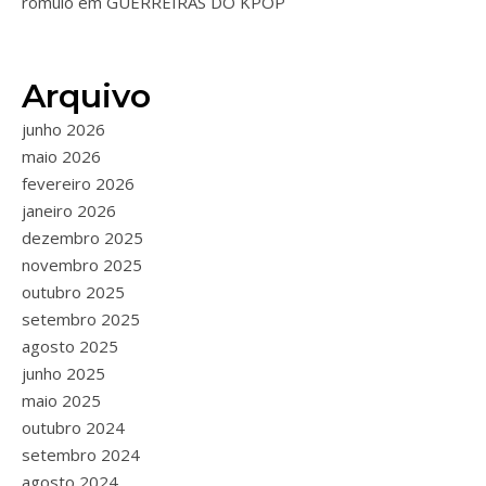
romulo
em
GUERREIRAS DO KPOP
Arquivo
junho 2026
maio 2026
fevereiro 2026
janeiro 2026
dezembro 2025
novembro 2025
outubro 2025
setembro 2025
agosto 2025
junho 2025
maio 2025
outubro 2024
setembro 2024
agosto 2024