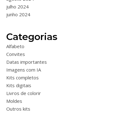
julho 2024
junho 2024
Categorias
Alfabeto
Convites
Datas importantes
Imagens com IA
Kits completos
Kits digitais
Livros de colorir
Moldes
Outros kits