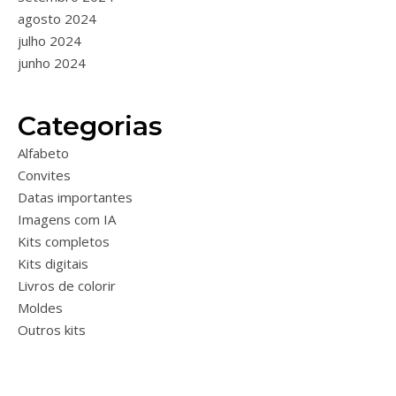
agosto 2024
julho 2024
junho 2024
Categorias
Alfabeto
Convites
Datas importantes
Imagens com IA
Kits completos
Kits digitais
Livros de colorir
Moldes
Outros kits