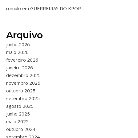
romulo
em
GUERREIRAS DO KPOP
Arquivo
junho 2026
maio 2026
fevereiro 2026
janeiro 2026
dezembro 2025
novembro 2025
outubro 2025
setembro 2025
agosto 2025
junho 2025
maio 2025
outubro 2024
setembro 2024