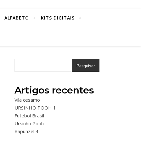
ALFABETO
KITS DIGITAIS
Pesquisar
Artigos recentes
Vila cesamo
URSINHO POOH 1
Futebol Brasil
Ursinho Pooh
Rapunzel 4