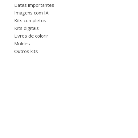
Datas importantes
Imagens com IA
Kits completos
Kits digitais
Livros de colorir
Moldes
Outros kits