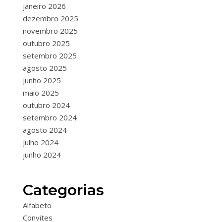
janeiro 2026
dezembro 2025
novembro 2025
outubro 2025
setembro 2025
agosto 2025
junho 2025
maio 2025
outubro 2024
setembro 2024
agosto 2024
julho 2024
junho 2024
Categorias
Alfabeto
Convites