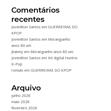
Comentários
recentes
Jovenilton Santos
em
GUERREIRAS DO
KPOP
Jovenilton Santos
em
Moranguinho
anos 80 um
jhainny
em
Moranguinho anos 80 um
Jovenilton Santos
em
Kit digital Huntrix
K-Pop
romulo
em
GUERREIRAS DO KPOP
Arquivo
junho 2026
maio 2026
fevereiro 2026