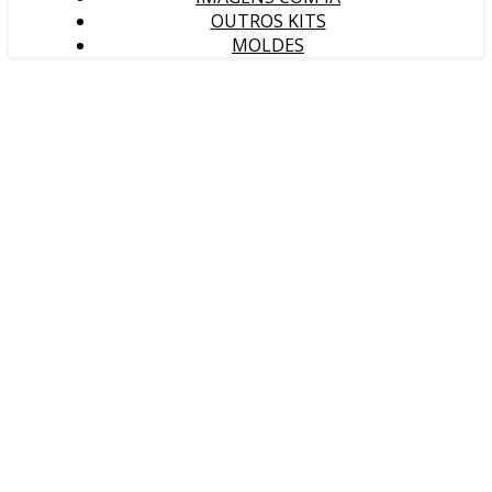
OUTROS KITS
MOLDES