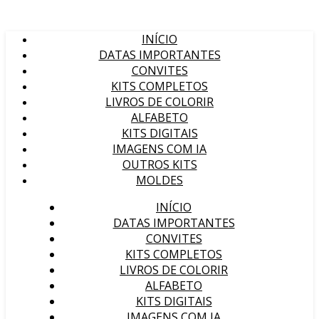
INÍCIO
DATAS IMPORTANTES
CONVITES
KITS COMPLETOS
LIVROS DE COLORIR
ALFABETO
KITS DIGITAIS
IMAGENS COM IA
OUTROS KITS
MOLDES
INÍCIO
DATAS IMPORTANTES
CONVITES
KITS COMPLETOS
LIVROS DE COLORIR
ALFABETO
KITS DIGITAIS
IMAGENS COM IA