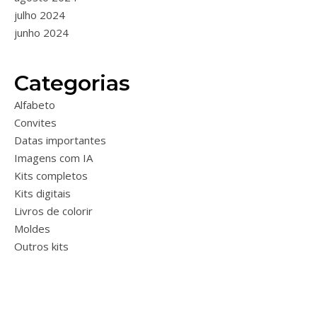
julho 2024
junho 2024
Categorias
Alfabeto
Convites
Datas importantes
Imagens com IA
Kits completos
Kits digitais
Livros de colorir
Moldes
Outros kits