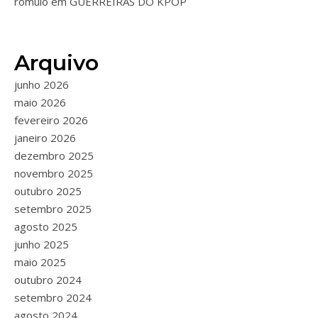
romulo
em
GUERREIRAS DO KPOP
Arquivo
junho 2026
maio 2026
fevereiro 2026
janeiro 2026
dezembro 2025
novembro 2025
outubro 2025
setembro 2025
agosto 2025
junho 2025
maio 2025
outubro 2024
setembro 2024
agosto 2024