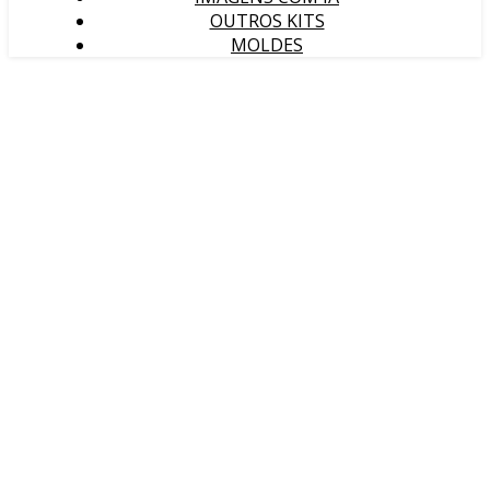
OUTROS KITS
MOLDES