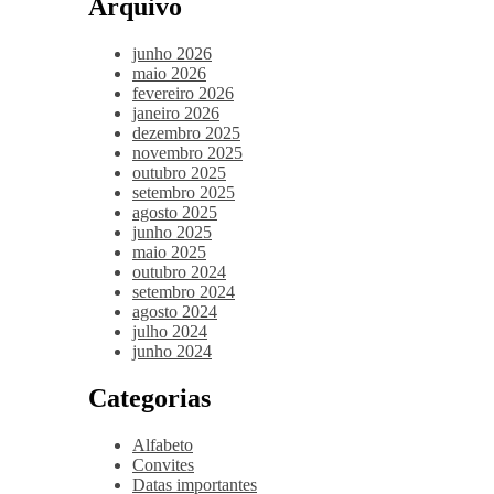
Arquivo
junho 2026
maio 2026
fevereiro 2026
janeiro 2026
dezembro 2025
novembro 2025
outubro 2025
setembro 2025
agosto 2025
junho 2025
maio 2025
outubro 2024
setembro 2024
agosto 2024
julho 2024
junho 2024
Categorias
Alfabeto
Convites
Datas importantes