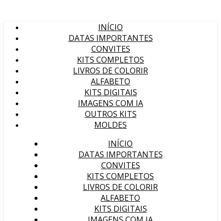
INÍCIO
DATAS IMPORTANTES
CONVITES
KITS COMPLETOS
LIVROS DE COLORIR
ALFABETO
KITS DIGITAIS
IMAGENS COM IA
OUTROS KITS
MOLDES
INÍCIO
DATAS IMPORTANTES
CONVITES
KITS COMPLETOS
LIVROS DE COLORIR
ALFABETO
KITS DIGITAIS
IMAGENS COM IA