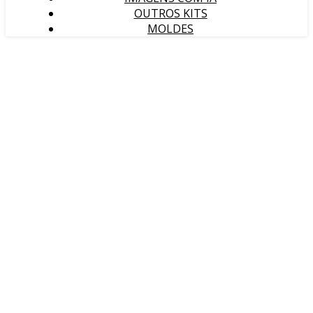
OUTROS KITS
MOLDES