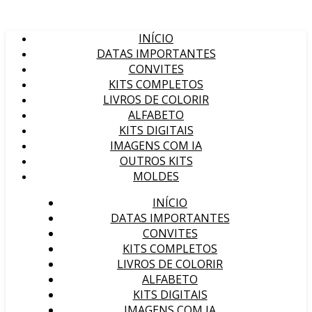
INÍCIO
DATAS IMPORTANTES
CONVITES
KITS COMPLETOS
LIVROS DE COLORIR
ALFABETO
KITS DIGITAIS
IMAGENS COM IA
OUTROS KITS
MOLDES
INÍCIO
DATAS IMPORTANTES
CONVITES
KITS COMPLETOS
LIVROS DE COLORIR
ALFABETO
KITS DIGITAIS
IMAGENS COM IA