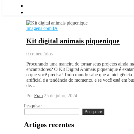
Imagens com IA
Kit digital animais piquenique
0 comentários
Procurando uma maneira de tornar seus projetos ainda m
encantadores? O Kit Digital Animais piquenique é exata
o que você precisa! Todo mundo sabe que a inteligência
artificial é a tendência do momento, e se você está em bu
de…
Por
Fran
25 de julho, 2024
Pesquisar
Pesquisar
Artigos recentes