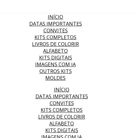
INÍCIO
DATAS IMPORTANTES
CONVITES
KITS COMPLETOS
LIVROS DE COLORIR
ALFABETO
KITS DIGITAIS
IMAGENS COM IA
OUTROS KITS
MOLDES
INÍCIO
DATAS IMPORTANTES
CONVITES
KITS COMPLETOS
LIVROS DE COLORIR
ALFABETO
KITS DIGITAIS
IMAGENS COM IA