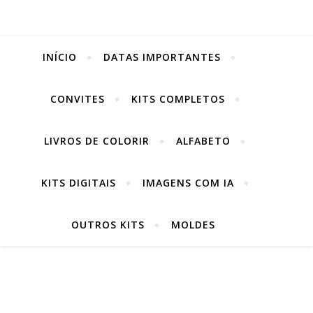
INÍCIO
DATAS IMPORTANTES
CONVITES
KITS COMPLETOS
LIVROS DE COLORIR
ALFABETO
KITS DIGITAIS
IMAGENS COM IA
OUTROS KITS
MOLDES