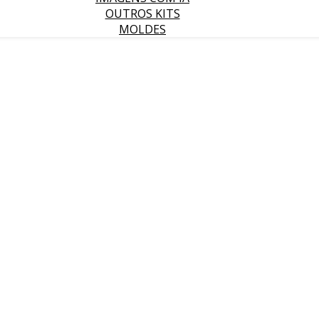
OUTROS KITS
MOLDES