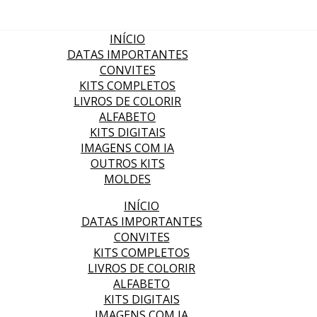
INÍCIO
DATAS IMPORTANTES
CONVITES
KITS COMPLETOS
LIVROS DE COLORIR
ALFABETO
KITS DIGITAIS
IMAGENS COM IA
OUTROS KITS
MOLDES
INÍCIO
DATAS IMPORTANTES
CONVITES
KITS COMPLETOS
LIVROS DE COLORIR
ALFABETO
KITS DIGITAIS
IMAGENS COM IA