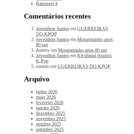
Rapunzel 4
Comentários recentes
Jovenilton Santos
em
GUERREIRAS
DO KPOP
Jovenilton Santos
em
Moranguinho anos
80 um
jhainny
em
Moranguinho anos 80 um
Jovenilton Santos
em
Kit digital Huntrix
K-Pop
romulo
em
GUERREIRAS DO KPOP
Arquivo
junho 2026
maio 2026
fevereiro 2026
janeiro 2026
dezembro 2025
novembro 2025
outubro 2025
setembro 2025