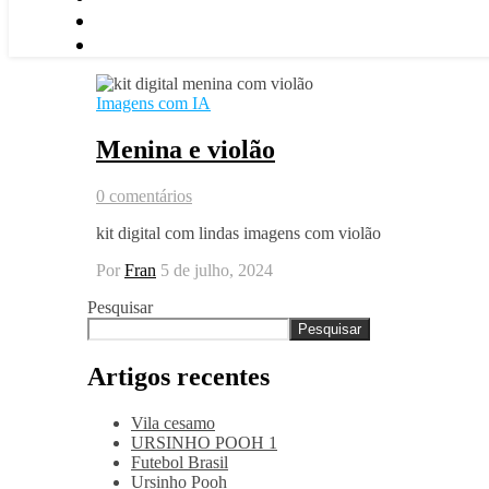
Imagens com IA
Menina e violão
0 comentários
kit digital com lindas imagens com violão
Por
Fran
5 de julho, 2024
Pesquisar
Pesquisar
Artigos recentes
Vila cesamo
URSINHO POOH 1
Futebol Brasil
Ursinho Pooh