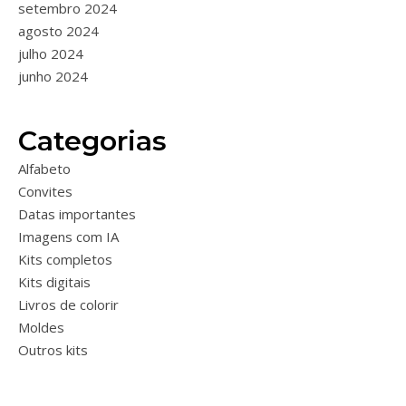
setembro 2024
agosto 2024
julho 2024
junho 2024
Categorias
Alfabeto
Convites
Datas importantes
Imagens com IA
Kits completos
Kits digitais
Livros de colorir
Moldes
Outros kits