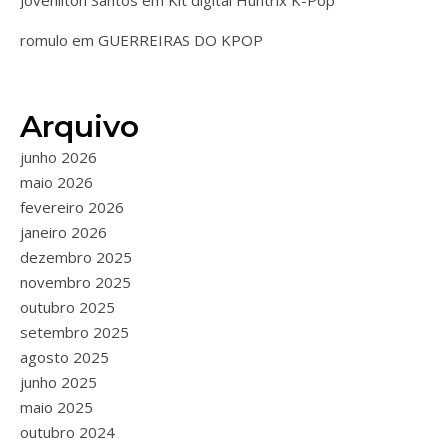
Jovenilton Santos
em
Kit digital Huntrix K-Pop
romulo
em
GUERREIRAS DO KPOP
Arquivo
junho 2026
maio 2026
fevereiro 2026
janeiro 2026
dezembro 2025
novembro 2025
outubro 2025
setembro 2025
agosto 2025
junho 2025
maio 2025
outubro 2024